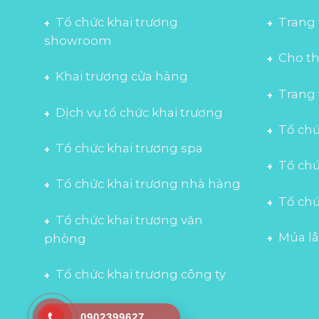
Tổ chức khai trương
Trang 
showroom
Cho th
Khai trương cửa hàng
Trang 
Dịch vụ tổ chức khai trương
Tổ chức
Tổ chức khai trương spa
Tổ chứ
Tổ chức khai trương nhà hàng
Tổ chứ
Tổ chức khai trương văn
Múa lâ
phòng
Tổ chức khai trương công ty
0902399627