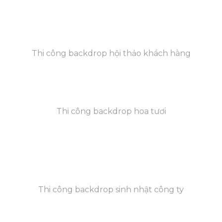
Thi công backdrop hội thảo khách hàng
Thi công backdrop hoa tươi
Thi công backdrop sinh nhật công ty