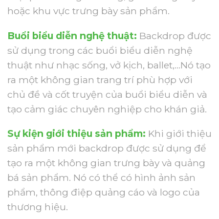
hoặc khu vực trưng bày sản phẩm.
Buổi biểu diễn nghệ thuật:
Backdrop được
sử dụng trong các buổi biểu diễn nghệ
thuật như nhạc sống, vở kịch, ballet,…Nó tạo
ra một không gian trang trí phù hợp với
chủ đề và cốt truyện của buổi biểu diễn và
tạo cảm giác chuyên nghiệp cho khán giả.
Sự kiện giới thiệu sản phẩm:
Khi giới thiệu
sản phẩm mới backdrop được sử dụng để
tạo ra một không gian trưng bày và quảng
bá sản phẩm. Nó có thể có hình ảnh sản
phẩm, thông điệp quảng cáo và logo của
thương hiệu.