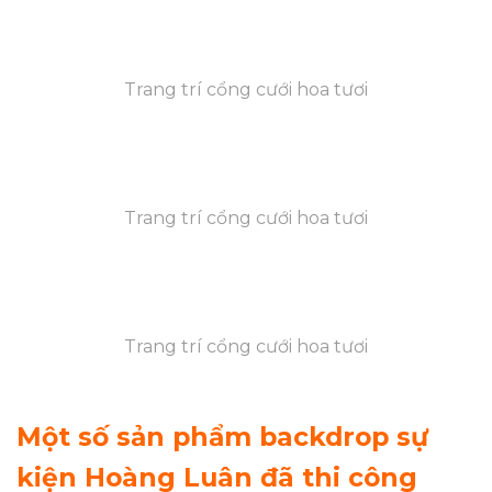
Trang trí cổng cưới hoa tươi
Trang trí cổng cưới hoa tươi
Trang trí cổng cưới hoa tươi
Một số sản phẩm backdrop sự
kiện Hoàng Luân đã thi công