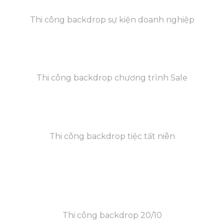
Thi công backdrop sự kiện doanh nghiệp
Thi công backdrop chương trình Sale
Thi công backdrop tiệc tất niên
Thi công backdrop 20/10