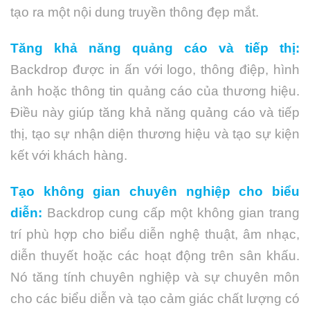
tạo ra một nội dung truyền thông đẹp mắt.
Tăng khả năng quảng cáo và tiếp thị:
Backdrop được in ấn với logo, thông điệp, hình
ảnh hoặc thông tin quảng cáo của thương hiệu.
Điều này giúp tăng khả năng quảng cáo và tiếp
thị, tạo sự nhận diện thương hiệu và tạo sự kiện
kết với khách hàng.
Tạo không gian chuyên nghiệp cho biểu
diễn:
Backdrop cung cấp một không gian trang
trí phù hợp cho biểu diễn nghệ thuật, âm nhạc,
diễn thuyết hoặc các hoạt động trên sân khấu.
Nó tăng tính chuyên nghiệp và sự chuyên môn
cho các biểu diễn và tạo cảm giác chất lượng có