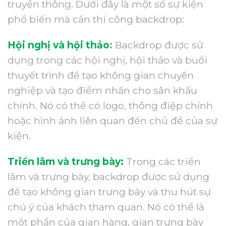
truyền thông. Dưới đây là một số sự kiện
phổ biến mà cần thi công backdrop:
Hội nghị và hội thảo
:
Backdrop được sử
dụng trong các hội nghị, hội thảo và buổi
thuyết trình để tạo không gian chuyên
nghiệp và tạo điểm nhấn cho sân khấu
chính. Nó có thể có logo, thông điệp chính
hoặc hình ảnh liên quan đến chủ đề của sự
kiện.
Triển lãm và trưng bày:
Trong các triển
lãm và trưng bày, backdrop được sử dụng
để tạo không gian trưng bày và thu hút sự
chú ý của khách tham quan. Nó có thể là
một phần của gian hàng, gian trưng bày