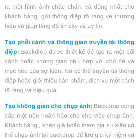
ra một hình ảnh chắc chắn, và đồng nhất cho
khách hàng, gửi thông điệp rõ ràng về thương
hiệu và giúp tăng độ tin cậy và uy tín.
Tạo phối cảnh và thông gian truyền tải thông
điệp:
Backdrop được thiết kế để tạo ra một bối
cảnh hoặc không gian phù hợp với chủ đề và
mục tiêu của sự kiện. Nó có thể truyền tải thông
điệp hoặc giới thiệu sản phẩm, dịch vụ một cách
rõ ràng và hiệu quả
Tạo không gian cho chụp ảnh:
Backdrop cung
cấp một nền hoàn hảo cho cho việc chụp ảnh.
Khách hàng , khán giả hoặc tham gia sự kiện có
thể chụp ảnh tại backdrop để lưu giữ kỷ niệm và