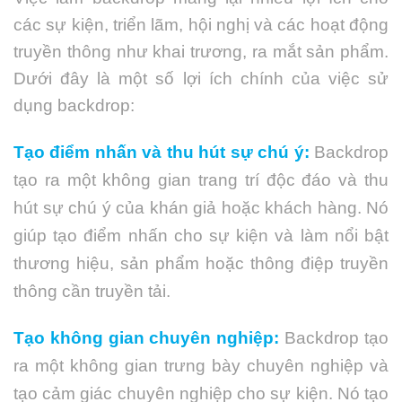
các sự kiện, triển lãm, hội nghị và các hoạt động
truyền thông như khai trương, ra mắt sản phẩm.
Dưới đây là một số lợi ích chính của việc sử
dụng backdrop:
Tạo điểm nhấn và thu hút sự chú ý:
Backdrop
tạo ra một không gian trang trí độc đáo và thu
hút sự chú ý của khán giả hoặc khách hàng. Nó
giúp tạo điểm nhấn cho sự kiện và làm nổi bật
thương hiệu, sản phẩm hoặc thông điệp truyền
thông cần truyền tải.
Tạo không gian chuyên nghiệp:
Backdrop tạo
ra một không gian trưng bày chuyên nghiệp và
tạo cảm giác chuyên nghiệp cho sự kiện. Nó tạo