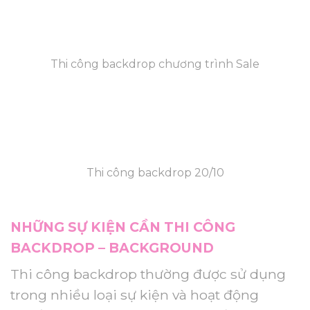
Thi công backdrop chương trình Sale
Thi công backdrop 20/10
NHỮNG SỰ KIỆN CẦN THI CÔNG
BACKDROP – BACKGROUND
Thi công backdrop thường được sử dụng
trong nhiều loại sự kiện và hoạt động