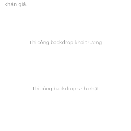
khán giả.
Thi công backdrop khai trương
Thi công backdrop sinh nhật