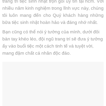
trang trí tiệc sinh nhật trọn gói uy tín tại hcm. Với
nhiều năm kinh nghiệm trong lĩnh vực này, chúng
tôi luôn mang đến cho Quý khách hàng những
bữa tiệc sinh nhật hoàn hảo và đáng nhớ nhất.
Bạn cũng có thể nói ý tưởng của mình, dưới đôi
bàn tay khéo léo, đội ngũ trang trí sẽ đưa ý tưởng
ấy vào buổi tiệc một cách tinh tế và tuyệt vời,
mang đậm chất cá nhân độc đáo.