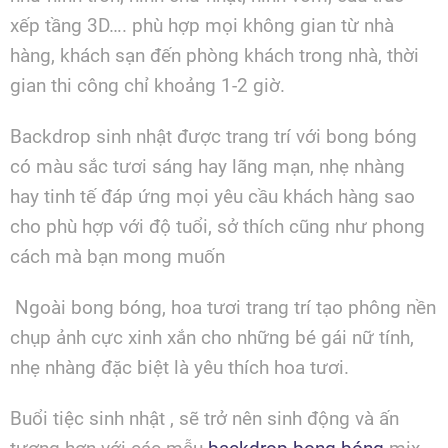
xếp tầng 3D…. phù hợp mọi không gian từ nhà
hàng, khách sạn đến phòng khách trong nhà, thời
gian thi công chỉ khoảng 1-2 giờ.
Backdrop sinh nhật được trang trí với bong bóng
có màu sắc tươi sáng hay lãng mạn, nhẹ nhàng
hay tinh tế đáp ứng mọi yêu cầu khách hàng sao
cho phù hợp với độ tuổi, sở thích cũng như phong
cách mà bạn mong muốn
Ngoài bong bóng, hoa tươi trang trí tạo phông nền
chụp ảnh cực xinh xắn cho những bé gái nữ tính,
nhẹ nhàng đặc biệt là yêu thích hoa tươi.
Buổi tiệc sinh nhật , sẽ trở nên sinh động và ấn