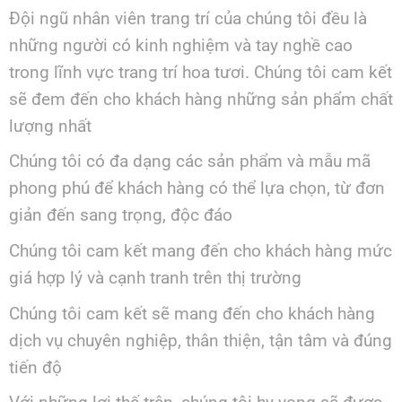
Đội ngũ nhân viên trang trí của chúng tôi đều là
những người có kinh nghiệm và tay nghề cao
trong lĩnh vực trang trí hoa tươi. Chúng tôi cam kết
sẽ đem đến cho khách hàng những sản phẩm chất
lượng nhất
Chúng tôi có đa dạng các sản phẩm và mẫu mã
phong phú để khách hàng có thể lựa chọn, từ đơn
giản đến sang trọng, độc đáo
Chúng tôi cam kết mang đến cho khách hàng mức
giá hợp lý và cạnh tranh trên thị trường
Chúng tôi cam kết sẽ mang đến cho khách hàng
dịch vụ chuyên nghiệp, thân thiện, tận tâm và đúng
tiến độ