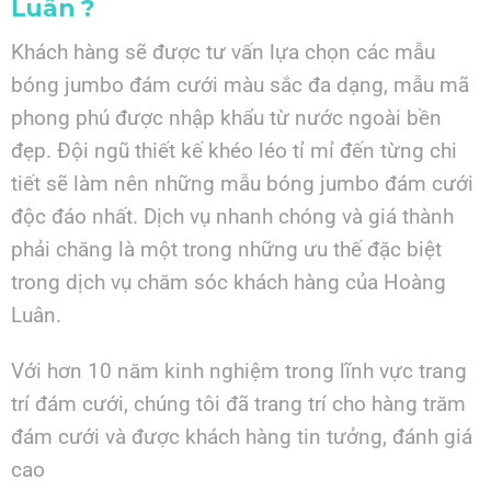
Luân ?
Khách hàng sẽ được tư vấn lựa chọn các mẫu
bóng jumbo đám cưới màu sắc đa dạng, mẫu mã
phong phú được nhập khẩu từ nước ngoài bền
đẹp. Đội ngũ thiết kế khéo léo tỉ mỉ đến từng chi
tiết sẽ làm nên những mẫu bóng jumbo đám cưới
độc đáo nhất.
Dịch vụ nhanh chóng và giá thành
phải chăng là một trong những ưu thế đặc biệt
trong dịch vụ chăm sóc khách hàng của Hoàng
Luân.
Với hơn 10 năm kinh nghiệm trong lĩnh vực trang
trí đám cưới, chúng tôi đã trang trí cho hàng trăm
đám cưới và được khách hàng tin tưởng, đánh giá
cao