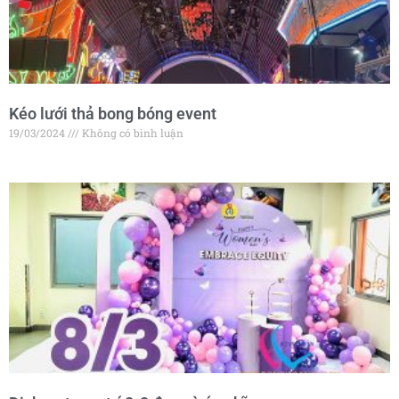
Kéo lưới thả bong bóng event
19/03/2024
Không có bình luận