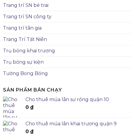
Trang trí SN bé trai
Trang trí SN công ty
Trang trí tân gia
Trang Trí Tất Niên
Trụ bóng khai trương
Trụ bóng sự kiện
Tường Bong Bóng
SẢN PHẨM BÁN CHẠY
Cho thuê múa lân sư rồng quận 10
0
₫
Cho thuê múa lân khai trương quận 9
0
₫