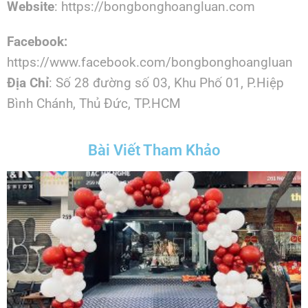
Website
:
https://bongbonghoangluan.com
Facebook:
https://www.facebook.com/bongbonghoangluan
Địa Chỉ
: Số 28 đường số 03, Khu Phố 01, P.Hiệp
Bình Chánh, Thủ Đức, TP.HCM
Bài Viết Tham Khảo