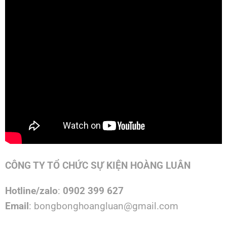
CÔNG TY TỔ CHỨC SỰ KIỆN HOÀNG LUÂN
Hotline/zalo
:
0902 399 627
Email
:
bongbonghoangluan@gmail.com