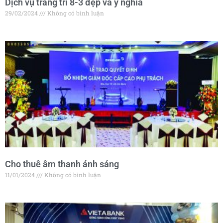
Dịch vụ trang trí 8-3 đẹp và ý nghĩa
29/02/2024
Không có bình luận
Cho thuê âm thanh ánh sáng
11/01/2024
Không có bình luận