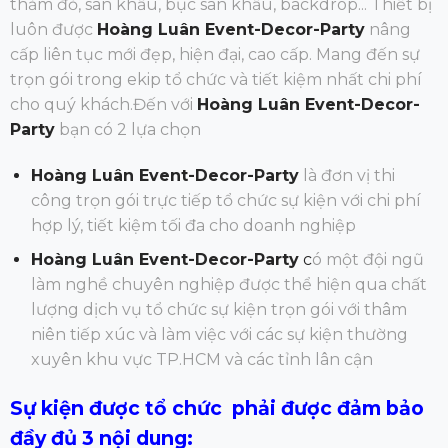
thảm đỏ, sân khấu, bục sân khấu, backdrop... Thiết bị
luôn được
Hoàng Luân Event-Decor-Party
nâng
cấp liên tục mới đẹp, hiện đại, cao cấp. Mang đến sự
trọn gói trong ekip tổ chức và tiết kiệm nhất chi phí
cho quý khách.Đến
với
Hoàng Luân Event-Decor-
Party
bạn có 2 lựa chọn
Hoàng Luân Event-Decor-Party
là đơn vị thi
công trọn gói trực tiếp tổ chức sự kiện với chi phí
hợp lý, tiết kiệm tối đa cho doanh nghiệp
Hoàng Luân Event-Decor-Party
c
ó một đội ngũ
làm nghề chuyên nghiệp được thể hiện qua chất
lượng dịch vụ tổ chức sự kiện trọn gói với thâm
niên tiếp xúc và làm việc với các sự kiện thường
xuyên khu vực TP.HCM và các tỉnh lân cận
Sự kiện được tổ chức phải được đảm bảo
đầy đủ 3 nội dung: