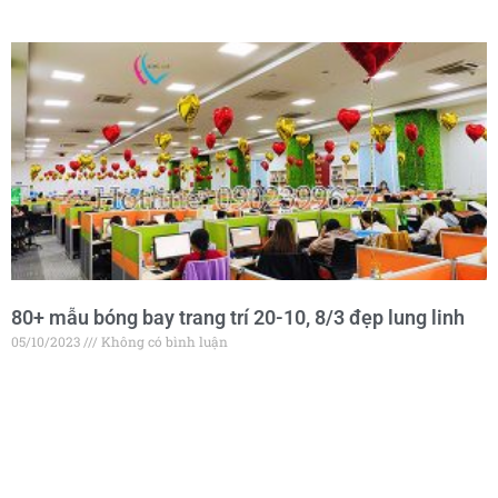
80+ mẫu bóng bay trang trí 20-10, 8/3 đẹp lung linh
05/10/2023
Không có bình luận