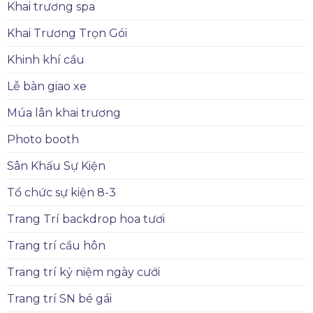
Khai trương spa
Khai Trương Trọn Gói
Khinh khí cầu
Lễ bàn giao xe
Múa lân khai trương
Photo booth
Sân Khấu Sự Kiện
Tổ chức sự kiện 8-3
Trang Trí backdrop hoa tươi
Trang trí cầu hôn
Trang trí kỷ niệm ngày cưới
Trang trí SN bé gái