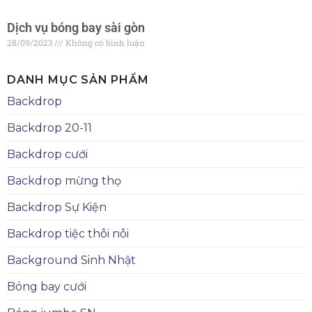
Dịch vụ bóng bay sài gòn
28/09/2023
Không có bình luận
DANH MỤC SẢN PHẨM
Backdrop
Backdrop 20-11
Backdrop cưới
Backdrop mừng thọ
Backdrop Sự Kiện
Backdrop tiệc thôi nôi
Background Sinh Nhật
Bóng bay cưới