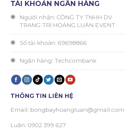
TÀI KHOẢN NGÂN HÀNG
Người nhận: CÔNG TY TNHH DV
TRANG TRÍ HOÀNG LUÂN EVENT
Số tài khoản: 69698866
Ngân hàng: Techcombank
THÔNG TIN LIÊN HỆ
Email: bongbayhoangluan@gmail.com
Luân: 0902 399 627