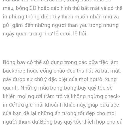
màu, bóng 3D hoặc các hình thù bắt mắt và có thể
in những thông điệp tùy thích muốn nhắn nhủ và
gửi gắm đến những người thân yêu trong những
ngày quan trọng như lễ cưới, lễ hỏi.
Bóng bay có thể sử dụng trong các bữa tiệc làm
backdrop hoặc cổng chào đều thu hút và bắt mắt,
gây được sự chú ý đặc biệt của mọi người xung
quanh. Những mẫu bong bóng bay quý tộc sẽ
khiến mọi người trầm trồ và không ngừng check-
in để lưu giữ mãi khoảnh khắc này, giúp bữa tiệc
của bạn để lại những ấn tượng tốt đẹp cho mọi
người tham dự.Bóng bay quý tộc thích hợp cho cả