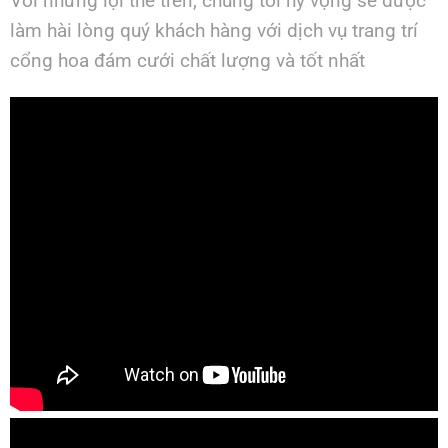
Với những lợi thế trên, chúng tôi hy vọng sẽ được
làm hài lòng quý khách hàng với dịch vụ trang trí
cổng hoa đám cưới chất lượng và tốt nhất