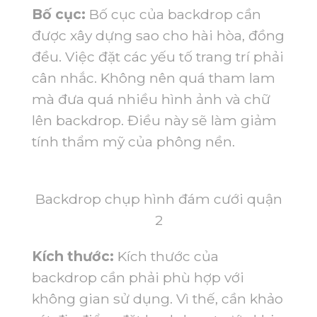
Bố cục:
Bố cục của backdrop cần
được xây dựng sao cho hài hòa, đồng
đều. Việc đặt các yếu tố trang trí phải
cân nhắc. Không nên quá tham lam
mà đưa quá nhiều hình ảnh và chữ
lên backdrop. Điều này sẽ làm giảm
tính thẩm mỹ của phông nền.
Backdrop chụp hình đám cưới quận
2
Kích thước:
Kích thước của
backdrop cần phải phù hợp với
không gian sử dụng. Vì thế, cần khảo