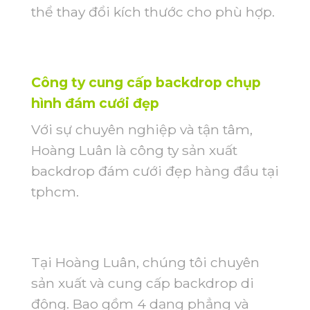
thể thay đổi kích thước cho phù hợp.
Công ty cung cấp backdrop chụp
hình đám cưới đẹp
Với sự chuyên nghiệp và tận tâm,
Hoàng Luân là công ty sản xuất
backdrop đám cưới đẹp hàng đầu tại
tphcm.
Tại Hoàng Luân, chúng tôi chuyên
sản xuất và cung cấp backdrop di
động. Bao gồm 4 dạng phẳng và