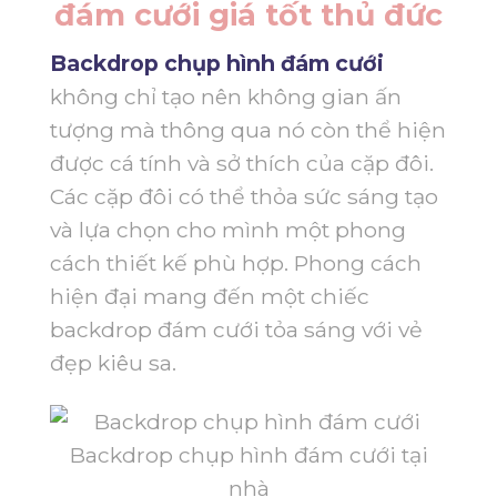
đám cưới giá tốt thủ đức
Backdrop chụp hình đám cưới
không chỉ tạo nên không gian ấn
tượng mà thông qua nó còn thể hiện
được cá tính và sở thích của cặp đôi.
Các cặp đôi có thể thỏa sức sáng tạo
và lựa chọn cho mình một phong
cách thiết kế phù hợp. Phong cách
hiện đại mang đến một chiếc
backdrop đám cưới tỏa sáng với vẻ
đẹp kiêu sa.
Backdrop chụp hình đám cưới tại
nhà