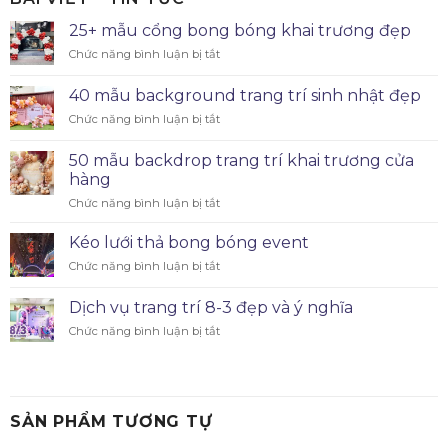
25+ mẫu cổng bong bóng khai trương đẹp
Chức năng bình luận bị tắt
40 mẫu background trang trí sinh nhật đẹp
Chức năng bình luận bị tắt
50 mẫu backdrop trang trí khai trương cửa
hàng
Chức năng bình luận bị tắt
Kéo lưới thả bong bóng event
Chức năng bình luận bị tắt
Dịch vụ trang trí 8-3 đẹp và ý nghĩa
Chức năng bình luận bị tắt
SẢN PHẨM TƯƠNG TỰ