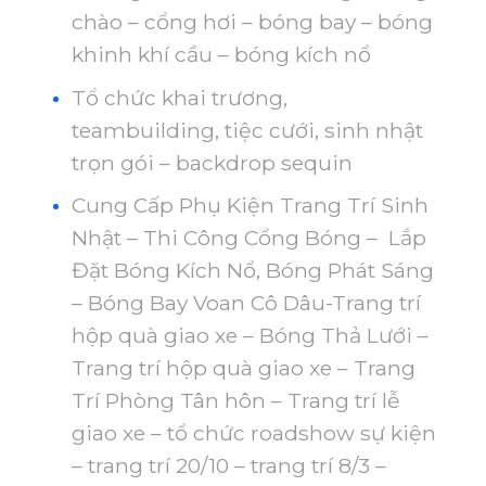
chào – cổng hơi – bóng bay – bóng
khinh khí cầu – bóng kích nổ
Tổ chức khai trương,
teambuilding, tiệc cưới, sinh nhật
trọn gói – backdrop sequin
Cung Cấp Phụ Kiện Trang Trí Sinh
Nhật – Thi Công Cổng Bóng – Lắp
Đặt Bóng Kích Nổ, Bóng Phát Sáng
– Bóng Bay Voan Cô Dâu-Trang trí
hộp quà giao xe – Bóng Thả Lưới –
Trang trí hộp quà giao xe – Trang
Trí Phòng Tân hôn – Trang trí lễ
giao xe – tổ chức roadshow sự kiện
– trang trí 20/10 – trang trí 8/3 –