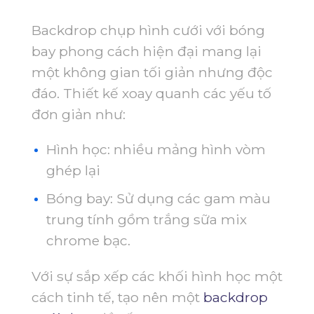
Backdrop chụp hình cưới với bóng
bay phong cách hiện đại mang lại
một không gian tối giản nhưng độc
đáo. Thiết kế xoay quanh các yếu tố
đơn giản như:
Hình học: nhiều mảng hình vòm
ghép lại
Bóng bay: Sử dụng các gam màu
trung tính gồm trắng sữa mix
chrome bạc.
Với sự sắp xếp các khối hình học một
cách tinh tế, tạo nên một
backdrop