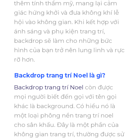
thêm tính thẩm mỹ, mang lại cảm
giác hứng khởi và đưa không khí lễ
hội vào không gian. Khi kết hợp với
ánh sáng và phụ kiện trang trí,
backdrop sẽ làm cho những bức
hình của bạn trở nên lung linh và rực
rỡ hơn.
Backdrop trang trí Noel là gì?
Backdrop trang trí Noel
còn được
mọi người biết đến gọi với tên gọi
khác là background. Có hiểu nó là
một loại phông nền trang trí noel
cho sân khấu. Đây là một phần của
không gian trang trí, thường được sử