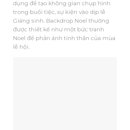
dụng để tạo không gian chụp hình
trong buổi tiệc, sự kiện vào dịp lễ
Giáng sinh. Backdrop Noel thường
được thiết kế như một bức tranh
Noel để phản ánh tinh thần của mùa
lễ hội.