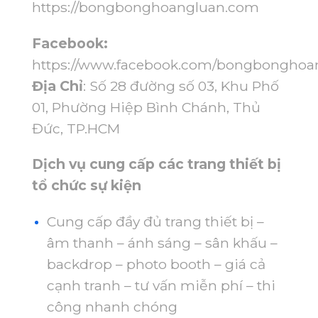
https://bongbonghoangluan.com
Facebook:
https://www.facebook.com/bongbonghoa
Địa Chỉ
: Số 28 đường số 03, Khu Phố
01, Phường Hiệp Bình Chánh, Thủ
Đức, TP.HCM
Dịch vụ cung cấp các trang thiết bị
tổ chức sự kiện
Cung cấp đầy đủ trang thiết bị –
âm thanh – ánh sáng – sân khấu –
backdrop – photo booth – giá cả
cạnh tranh – tư vấn miễn phí – thi
công nhanh chóng