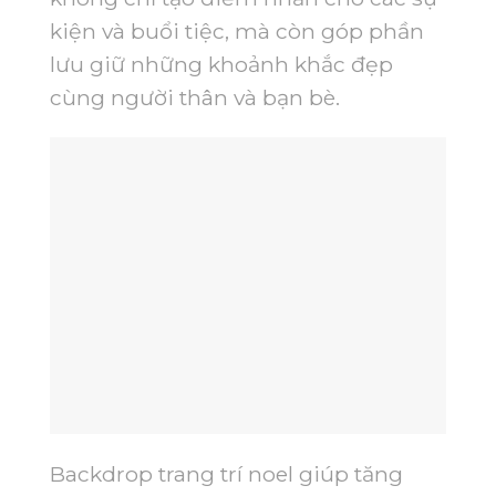
kiện và buổi tiệc, mà còn góp phần
lưu giữ những khoảnh khắc đẹp
cùng người thân và bạn bè.
Backdrop trang trí noel giúp tăng