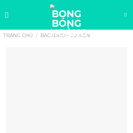
TRANG CHỦ
/
BACKDROP SỰ KIỆN