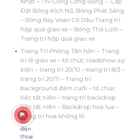
Nhật – Thi Công Cổng Bóng – Lắp
Đặt Bóng Kích Nổ, Bóng Phát Sáng
– Bóng Bay Voan Cô Dâu-Trang trí
hộp quà giao xe – Bóng Thả Lưới –
Trang trí hộp quà giao xe
Trang Trí Phòng Tân hôn – Trang
trí lễ giao xe – tổ chức roadshow sự
kiện – trang trí 20/10 – trang trí 8/3 –
trang trí 20/11 – Trang trí
background đám cưới – tổ chức
tiệc tất niên – trang trí backdrop
tiệc tất niên – Backdrop hoa lụa –
trang trí hoa khổng lồ