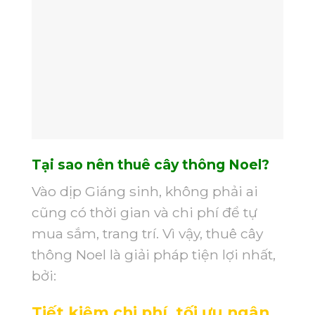
Tại sao nên thuê cây thông Noel?
Vào dịp Giáng sinh, không phải ai
cũng có thời gian và chi phí để tự
mua sắm, trang trí. Vì vậy, thuê cây
thông Noel là giải pháp tiện lợi nhất,
bởi:
Tiết kiệm chi phí, tối ưu ngân