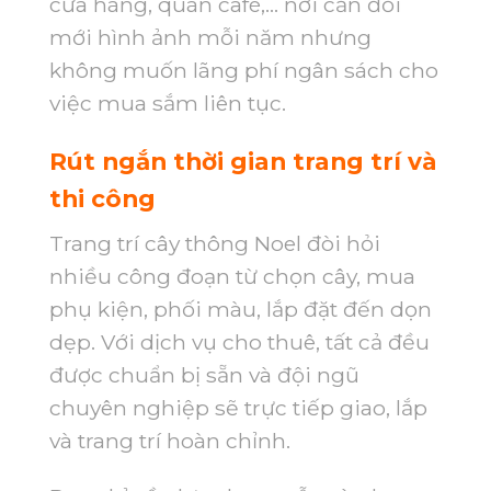
cửa hàng, quán café,… nơi cần đổi
mới hình ảnh mỗi năm nhưng
không muốn lãng phí ngân sách cho
việc mua sắm liên tục.
Rút ngắn thời gian trang trí và
thi công
Trang trí cây thông Noel đòi hỏi
nhiều công đoạn từ chọn cây, mua
phụ kiện, phối màu, lắp đặt đến dọn
dẹp. Với dịch vụ cho thuê, tất cả đều
được chuẩn bị sẵn và đội ngũ
chuyên nghiệp sẽ trực tiếp giao, lắp
và trang trí hoàn chỉnh.