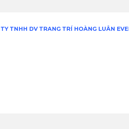
TY TNHH DV TRANG TRÍ HOÀNG LUÂN EV