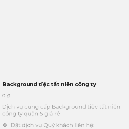
Background tiệc tất niên công ty
0
₫
Dịch vụ cung cấp Background tiệc tất niên
công ty quận 5 giá rẻ
🍀 Đặt dịch vụ Quý khách liên hệ: