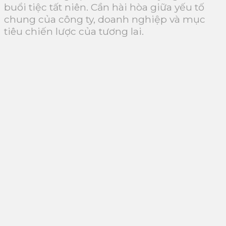
buổi tiệc tất niên. Cần hài hòa giữa yếu tố
chung của công ty, doanh nghiệp và mục
tiêu chiến lược của tương lai.