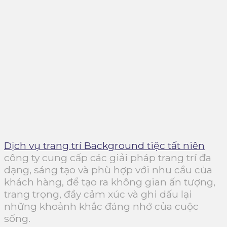
Dịch vụ trang trí Background tiệc tất niên
công ty cung cấp các giải pháp trang trí đa
dạng, sáng tạo và phù hợp với nhu cầu của
khách hàng, để tạo ra không gian ấn tượng,
trang trọng, đầy cảm xúc và ghi dấu lại
những khoảnh khắc đáng nhớ của cuộc
sống.