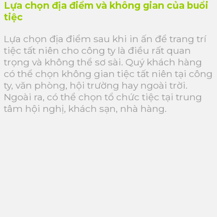
Lựa chọn địa điểm và không gian của buổi
tiệc
Lựa chọn địa điểm sau khi in ấn để trang trí
tiệc tất niên cho công ty là điều rất quan
trọng và không thể sơ sài. Quý khách hàng
có thể chọn không gian tiệc tất niên tại công
ty, văn phòng, hội trường hay ngoài trời.
Ngoài ra, có thể chọn tổ chức tiệc tại trung
tâm hội nghị, khách sạn, nhà hàng.