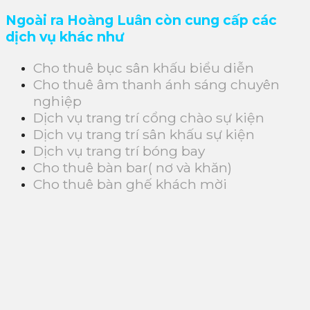
Ngoài ra Hoàng Luân còn cung cấp các
dịch vụ khác như
Cho thuê bục sân khấu biểu diễn
Cho thuê âm thanh ánh sáng chuyên
nghiệp
Dịch vụ trang trí cổng chào sự kiện
Dịch vụ trang trí sân khấu sự kiện
Dịch vụ trang trí bóng bay
Cho thuê bàn bar( nơ và khăn)
Cho thuê bàn ghế khách mời