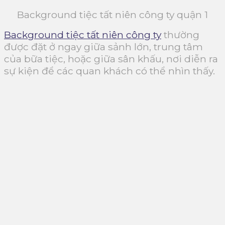
Background tiệc tất niên công ty quận 1
Background tiệc tất niên công ty
thường
được đặt ở ngay giữa sảnh lớn, trung tâm
của bữa tiệc, hoặc giữa sân khấu, nơi diễn ra
sự kiện để các quan khách có thể nhìn thấy.