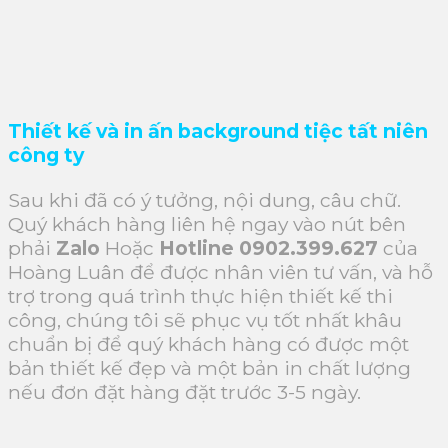
Thiết kế và in ấn background tiệc tất niên
công ty
Sau khi đã có ý tưởng, nội dung, câu chữ.
Quý khách hàng liên hệ ngay vào nút bên
phải
Zalo
Hoặc
Hotline 0902.399.627
của
Hoàng Luân để được nhân viên tư vấn, và hỗ
trợ trong quá trình thực hiện thiết kế thi
công, chúng tôi sẽ phục vụ tốt nhất khâu
chuẩn bị để quý khách hàng có được một
bản thiết kế đẹp và một bản in chất lượng
nếu đơn đặt hàng đặt trước 3-5 ngày.