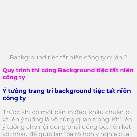
Background tiệc tất niên công ty quận 2
Quy trình thi công Background tiệc tất niên
công ty
Ý tưởng trang trí background tiệc tất niên
công ty
Trước khi có một bản in đẹp, khâu chuẩn bị
và lên ý tưởng là vô cùng quan trọng. Khi lên
ý tưởng cho nội dung phải đồng bộ, liên kết
với nhau để giúp lan tỏa rõ hơn ý nghĩa của