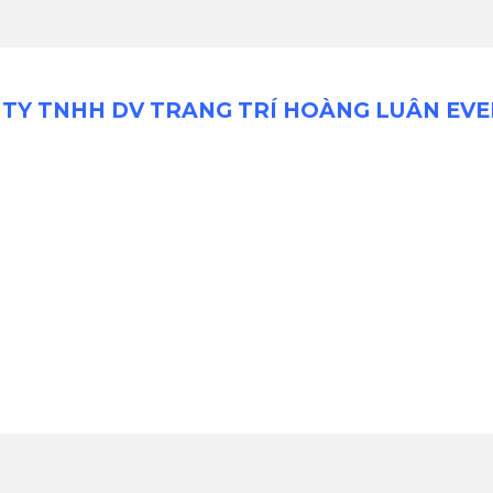
TY TNHH DV TRANG TRÍ HOÀNG LUÂN EV