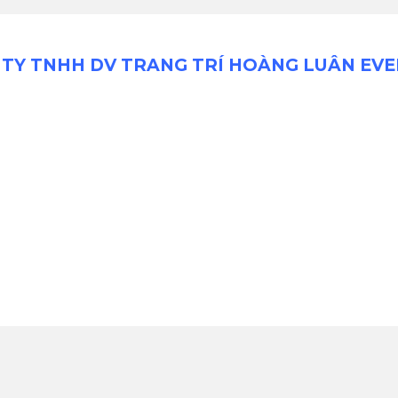
TY TNHH DV TRANG TRÍ HOÀNG LUÂN EV