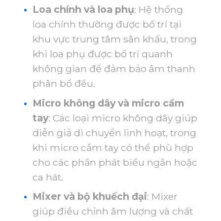
Loa chính và loa phụ
: Hệ thống
loa chính thường được bố trí tại
khu vực trung tâm sân khấu, trong
khi loa phụ được bố trí quanh
không gian để đảm bảo âm thanh
phân bổ đều.
Micro không dây và micro cầm
tay
: Các loại micro không dây giúp
diễn giả di chuyển linh hoạt, trong
khi micro cầm tay có thể phù hợp
cho các phần phát biểu ngắn hoặc
ca hát.
Mixer và bộ khuếch đại
: Mixer
giúp điều chỉnh âm lượng và chất