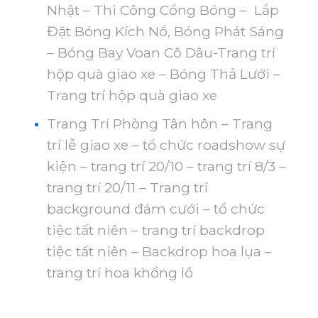
Nhật – Thi Công Cổng Bóng – Lắp
Đặt Bóng Kích Nổ, Bóng Phát Sáng
– Bóng Bay Voan Cô Dâu-Trang trí
hộp quà giao xe – Bóng Thả Lưới –
Trang trí hộp quà giao xe
Trang Trí Phòng Tân hôn – Trang
trí lễ giao xe – tổ chức roadshow sự
kiện – trang trí 20/10 – trang trí 8/3 –
trang trí 20/11 – Trang trí
background đám cưới – tổ chức
tiệc tất niên – trang trí backdrop
tiệc tất niên – Backdrop hoa lụa –
trang trí hoa khổng lồ