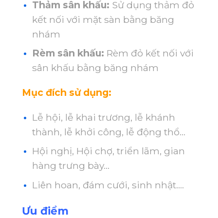
Thảm sân khấu:
Sử dụng thảm đỏ
kết nối với mặt sàn bằng băng
nhám
Rèm sân khấu:
Rèm đỏ kết nối với
sân khấu bằng băng nhám
Mục đích sử dụng:
Lễ hội, lễ khai trương, lễ khánh
thành, lễ khởi công, lễ động thổ…
Hội nghị, Hội chợ, triển lãm, gian
hàng trưng bày…
Liên hoan, đám cưới, sinh nhật….
Ưu điểm