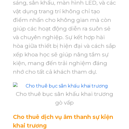
sáng, sân khấu, màn hình LED, và các
vật dụng trang trí không chỉ tạo
điểm nhấn cho không gian mà còn
giúp các hoạt động diễn ra suôn sẻ
và chuyên nghiệp. Sự kết hợp hài
hòa giữa thiết bị hiện đại và cách sắp
xếp khoa học sẽ giúp nâng tầm sự
kiện, mang đến trải nghiệm đáng
nhớ cho tất cả khách tham dự.
Cho thuê bục sân khấu khai trương
gò vấp
Cho thuê dịch vụ âm thanh sự kiện
khai trương