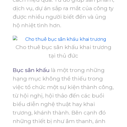
dịch vụ, dự án sắp ra mắt của công ty
được nhiều người biết đến và ủng
hộ nhiệt tình hơn.
Cho thuê bục sân khấu khai trương
tại thủ đức
Bục sân khấu
là một trong những
hạng mục không thể thiếu trong
việc tổ chức một sự kiện thành công,
từ hội nghị, hội thảo đến các buổi
biểu diễn nghệ thuật hay khai
trương, khánh thành. Bên cạnh đó
những thiết bị như âm thanh, ánh