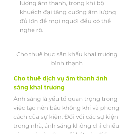
lượng âm thanh, trong khi bộ
khuếch đại tăng cường âm lượng
đủ lớn để mọi người đều có thể
nghe rõ.
Cho thuê bục sân khấu khai trương
bình thạnh
Cho thuê dịch vụ âm thanh
ánh
sáng khai trương
Ánh sáng là yếu tố quan trọng trong
việc tạo nên bầu không khí và phong
cách của sự kiện. Đối với các sự kiện
trong nhà, ánh sáng không chỉ chiếu