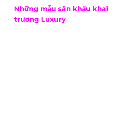
Những mẫu sân khấu khai
trương Luxury