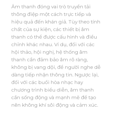
Âm thanh đóng vai trò truyền tải
thông điệp một cách trực tiếp và
hiệu quả đến khán giả. Tùy theo tính
chất của sự kiện, các thiết bị âm
thanh có thể được cấu hình và điều
chỉnh khác nhau. Ví dụ, đối với các
hội thảo, hội nghị, hệ thống âm
thanh cần đảm bảo âm rõ ràng,
không bị vang dội, để người nghe dễ
dàng tiếp nhận thông tin. Ngược lại,
đối với các buổi hòa nhạc hay
chương trình biểu diễn, âm thanh
cần sống động và mạnh mẽ để tạo
nên không khí sôi động và cảm xúc.