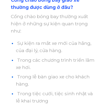
Cổng chào bóng bay giao xe
thường được dùng ở đâu?
Cổng chào bóng bay thường xuất
hiện ở những sự kiện quan trọng
như:
Sự kiện ra mắt xe mới của hãng,
của đại lý, cửa hàng.
Trong các chương trình triển lãm
xe hơi.
Trong lễ bàn giao xe cho khách
hàng.
Trong tiệc cưới, tiệc sinh nhật và
lễ khai trương