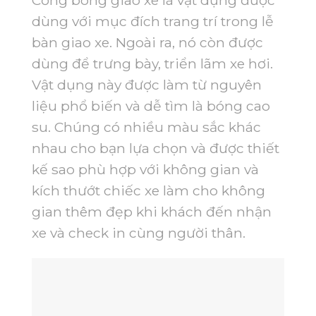
Cổng bóng giao xe là vật dụng được
dùng với mục đích trang trí trong lễ
bàn giao xe. Ngoài ra, nó còn được
dùng để trưng bày, triển lãm xe hơi.
Vật dụng này được làm từ nguyên
liệu phổ biến và dễ tìm là bóng cao
su. Chúng có nhiều màu sắc khác
nhau cho bạn lựa chọn và được thiết
kế sao phù hợp với không gian và
kích thướt chiếc xe làm cho không
gian thêm đẹp khi khách đến nhận
xe và check in cùng người thân.