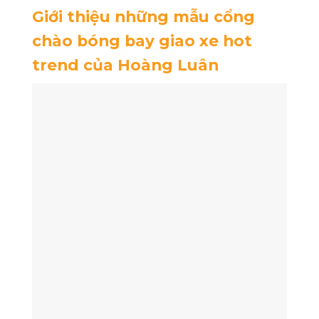
Giới thiệu những mẫu cổng
chào bóng bay giao xe hot
trend của Hoàng Luân