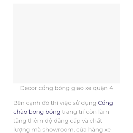
Decor cổng bóng giao xe quận 4
Bên cạnh đó thì việc sử dụng
Cổng
chào bong bóng
trang trí còn làm
tăng thêm độ đẳng cấp và chất
lượng mà showroom, cửa hàng xe