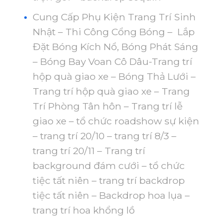
Cung Cấp Phụ Kiện Trang Trí Sinh
Nhật – Thi Công Cổng Bóng – Lắp
Đặt Bóng Kích Nổ, Bóng Phát Sáng
– Bóng Bay Voan Cô Dâu-Trang trí
hộp quà giao xe – Bóng Thả Lưới –
Trang trí hộp quà giao xe – Trang
Trí Phòng Tân hôn – Trang trí lễ
giao xe – tổ chức roadshow sự kiện
– trang trí 20/10 – trang trí 8/3 –
trang trí 20/11 – Trang trí
background đám cưới – tổ chức
tiệc tất niên – trang trí backdrop
tiệc tất niên – Backdrop hoa lụa –
trang trí hoa khổng lồ