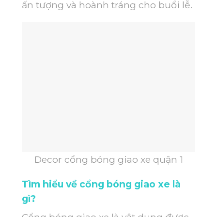
ấn tượng và hoành tráng cho buổi lễ.
Decor cổng bóng giao xe quận 1
Tìm hiểu về cổng bóng giao xe là
gì?