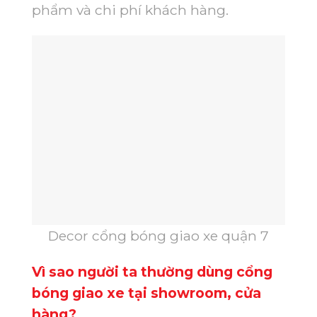
phẩm và chi phí khách hàng.
Decor cổng bóng giao xe quận 7
Vì sao người ta thường dùng cổng
bóng giao xe tại showroom, cửa
hàng?