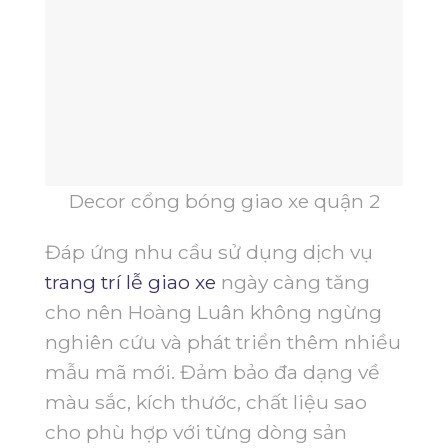
Decor cổng bóng giao xe quận 2
Đáp ứng nhu cầu sử dụng dịch vụ
trang trí lễ giao xe
ngày càng tăng
cho nên Hoàng Luân không ngừng
nghiên cứu và phát triển thêm nhiều
mẫu mã mới. Đảm bảo đa dạng về
màu sắc, kích thước, chất liệu sao
cho phù hợp với từng dòng sản