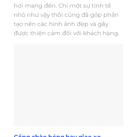
hơi mang đến. Chỉ một sự tinh tế
nhỏ như vậy thôi cũng đã góp phần
tạo nên các hình ảnh đẹp và gây
được thiện cảm đối với khách hàng.