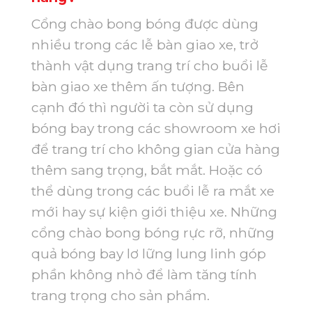
Cổng chào bong bóng được dùng
nhiều trong các lễ bàn giao xe, trở
thành vật dụng trang trí cho buổi lễ
bàn giao xe thêm ấn tượng. Bên
cạnh đó thì người ta còn sử dụng
bóng bay trong các showroom xe hơi
để trang trí cho không gian cửa hàng
thêm sang trọng, bắt mắt. Hoặc có
thể dùng trong các buổi lễ ra mắt xe
mới hay sự kiện giới thiệu xe. Những
cổng chào bong bóng rực rỡ, những
quả bóng bay lơ lững lung linh góp
phần không nhỏ để làm tăng tính
trang trọng cho sản phẩm.