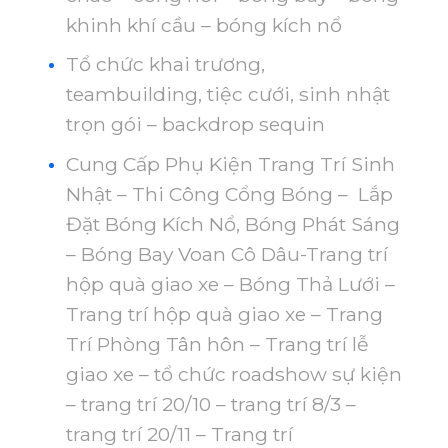
khinh khí cầu – bóng kích nổ
Tổ chức khai trương,
teambuilding, tiệc cưới, sinh nhật
trọn gói – backdrop sequin
Cung Cấp Phụ Kiện Trang Trí Sinh
Nhật – Thi Công Cổng Bóng – Lắp
Đặt Bóng Kích Nổ, Bóng Phát Sáng
– Bóng Bay Voan Cô Dâu-Trang trí
hộp quà giao xe – Bóng Thả Lưới –
Trang trí hộp quà giao xe – Trang
Trí Phòng Tân hôn – Trang trí lễ
giao xe – tổ chức roadshow sự kiện
– trang trí 20/10 – trang trí 8/3 –
trang trí 20/11 – Trang trí