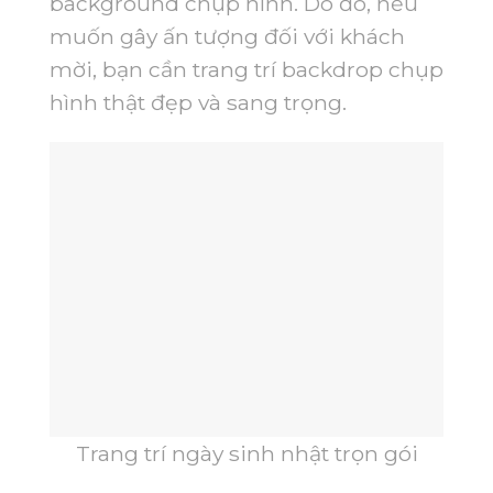
background chụp hình. Do đó, nếu
muốn gây ấn tượng đối với khách
mời, bạn cần trang trí backdrop chụp
hình thật đẹp và sang trọng.
Trang trí ngày sinh nhật trọn gói