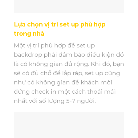
Lựa chọn vị trí set up phù hợp
trong nhà
Một vị trí phù hợp để set up
backdrop phải đảm bảo điều kiện đó
là có không gian đủ rộng. Khi đó, bạn
sẽ có đủ chỗ để lắp ráp, set up cũng
như có không gian để khách mời
đứng check in một cách thoải mái
nhất với số lượng 5-7 người.