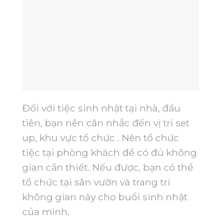
Đối với tiệc sinh nhật tại nhà, đầu
tiên, bạn nên cân nhắc đến vị trí set
up, khu vực tổ chức . Nên tổ chức
tiệc tại phòng khách để có đủ không
gian cần thiết. Nếu được, bạn có thể
tổ chức tại sân vườn và trang trí
không gian này cho buổi sinh nhật
của mình.