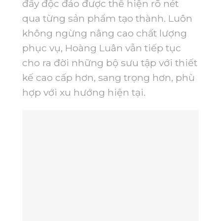
đầy độc đáo được thể hiện rõ nét
qua từng sản phẩm tạo thành. Luôn
không ngừng nâng cao chất lượng
phục vụ, Hoàng Luân vẫn tiếp tục
cho ra đời những bộ sưu tập với thiết
kế cao cấp hơn, sang trọng hơn, phù
hợp với xu hướng hiện tại.