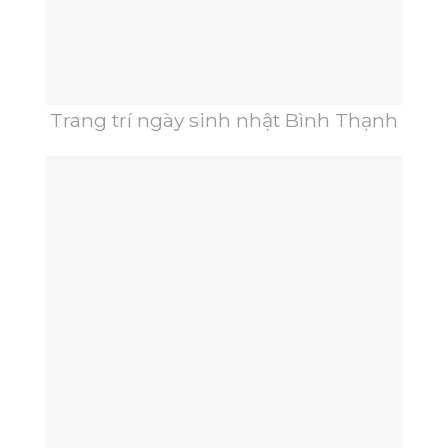
Trang trí ngày sinh nhật Bình Thạnh