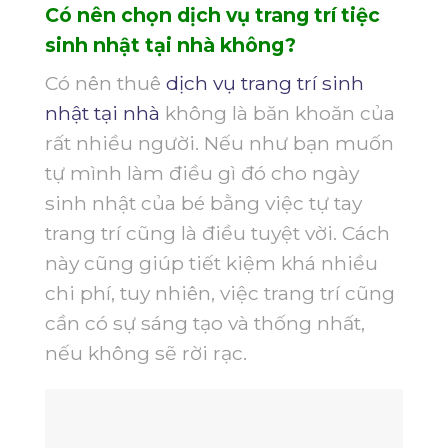
Có nên chọn dịch vụ trang trí tiệc
sinh nhật tại nhà không?
Có nên thuê
dịch vụ trang trí sinh
nhật tại nhà
không là băn khoăn của
rất nhiều người. Nếu như bạn muốn
tự mình làm điều gì đó cho ngày
sinh nhật của bé bằng việc tự tay
trang trí cũng là điều tuyệt vời. Cách
này cũng giúp tiết kiệm khá nhiều
chi phí, tuy nhiên, việc trang trí cũng
cần có sự sáng tạo và thống nhất,
nếu không sẽ rời rạc.