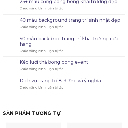
25+ mẫu cổng bong bóng khai trương đẹp
Chức năng bình luận bị tắt
40 mẫu background trang trí sinh nhật đẹp
Chức năng bình luận bị tắt
50 mẫu backdrop trang trí khai trương cửa
hàng
Chức năng bình luận bị tắt
Kéo lưới thả bong bóng event
Chức năng bình luận bị tắt
Dịch vụ trang trí 8-3 đẹp và ý nghĩa
Chức năng bình luận bị tắt
SẢN PHẨM TƯƠNG TỰ