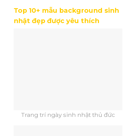
Top 10+ mẫu background sinh
nhật đẹp được yêu thích
Trang trí ngày sinh nhật thủ đức