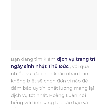
Bạn đang tìm kiếm
dịch vụ trang trí
ngày sinh nhật Thủ Đức
, với quá
nhiều sự lựa chọn khác nhau bạn
không biết sẽ chọn đơn vị nào để
đảm bảo uy tín, chất lượng mang lại
dịch vụ tốt nhất. Hoàng Luân nổi
tiếng với tính sáng tạo, táo bạo và