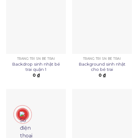
TRANG TRÍ SN BÉ TRAI
TRANG TRÍ SN BÉ TRAI
Backdrop sinh nhật bé
Background sinh nhật
trai quận 1
cho bé trai
0
₫
0
₫