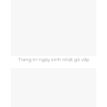
Trang trí ngày sinh nhật gò vấp