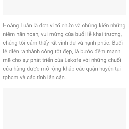
Hoàng Luân là đơn vị tổ chức và chứng kiến những
niềm hân hoan, vui mừng của buổi lễ khai trương,
chúng tôi cảm thấy rất vinh dự và hạnh phúc. Buổi
lễ diễn ra thành công tốt đẹp, là bước đệm mạnh
mẽ cho sự phát triển của Lekofe với những chuổi
cửa hàng được mở rộng khắp các quận huyện tại
tphcm và các tỉnh lân cận.