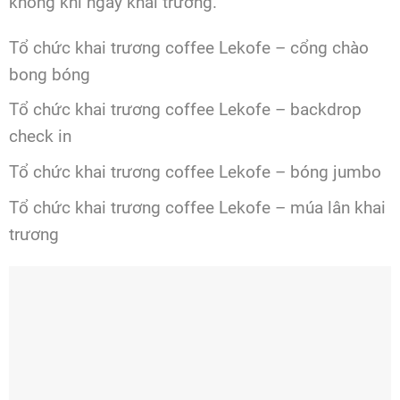
không khí ngày khai trương.
Tổ chức khai trương coffee Lekofe – cổng chào
bong bóng
Tổ chức khai trương coffee Lekofe – backdrop
check in
Tổ chức khai trương coffee Lekofe – bóng jumbo
Tổ chức khai trương coffee Lekofe – múa lân khai
trương