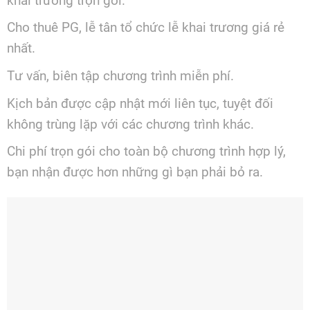
khai trương trọn gói.
Cho thuê PG, lễ tân tổ chức lễ khai trương giá rẻ
nhất.
Tư vấn, biên tập chương trình miễn phí.
Kịch bản được cập nhật mới liên tục, tuyệt đối
không trùng lặp với các chương trình khác.
Chi phí trọn gói cho toàn bộ chương trình hợp lý,
bạn nhận được hơn những gì bạn phải bỏ ra.