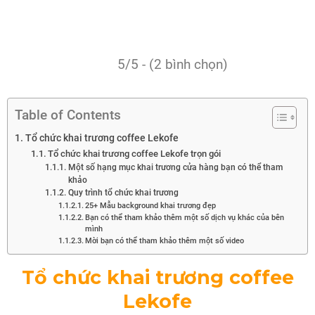
5/5 - (2 bình chọn)
Table of Contents
Tổ chức khai trương coffee Lekofe
Tổ chức khai trương coffee Lekofe trọn gói
Một số hạng mục khai trương cửa hàng bạn có thể tham
khảo
Quy trình tổ chức khai trương
25+ Mẫu background khai trương đẹp
Bạn có thể tham khảo thêm một số dịch vụ khác của bên
mình
Mời bạn có thể tham khảo thêm một số video
Tổ chức khai trương coffee
Lekofe