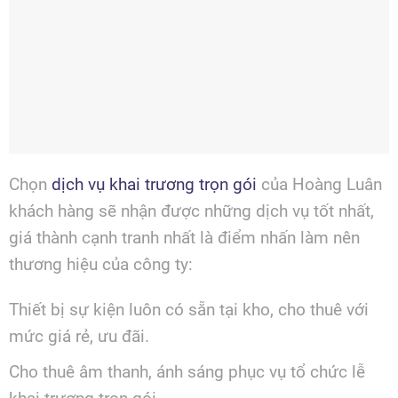
Chọn
dịch vụ khai trương trọn gói
của Hoàng Luân
khách hàng sẽ nhận được những dịch vụ tốt nhất,
giá thành cạnh tranh nhất là điểm nhấn làm nên
thương hiệu của công ty:
Thiết bị sự kiện luôn có sẵn tại kho, cho thuê với
mức giá rẻ, ưu đãi.
Cho thuê âm thanh, ánh sáng phục vụ tổ chức lễ