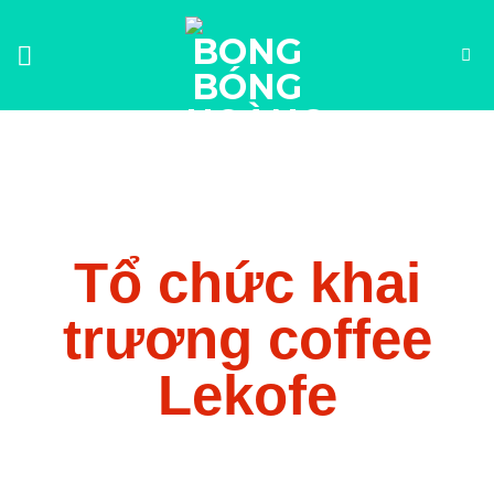
Tổ chức khai
trương coffee
Lekofe