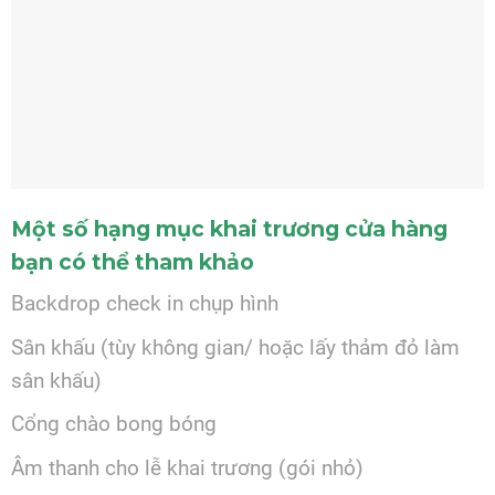
Một số hạng mục khai trương cửa hàng
bạn có thể tham khảo
Backdrop check in chụp hình
Sân khấu (tùy không gian/ hoặc lấy thảm đỏ làm
sân khấu)
Cổng chào bong bóng
Âm thanh cho lễ khai trương (gói nhỏ)