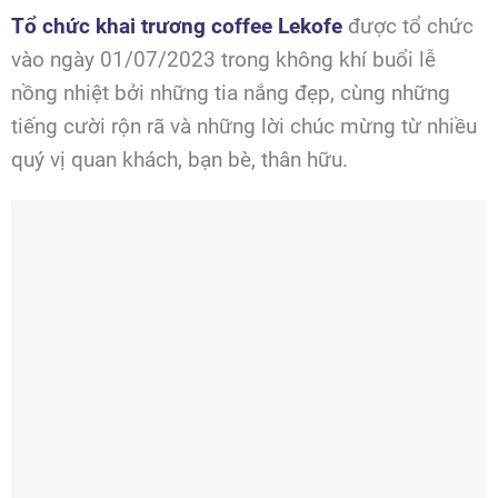
Tổ chức khai trương coffee Lekofe
được tổ chức
vào ngày 01/07/2023 trong không khí buổi lễ
nồng nhiệt bởi những tia nắng đẹp, cùng những
tiếng cười rộn rã và những lời chúc mừng từ nhiều
quý vị quan khách, bạn bè, thân hữu.