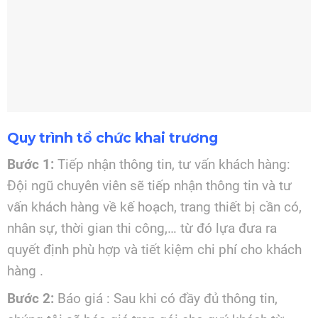
Quy trình tổ chức khai trương
Bước 1:
Tiếp nhận thông tin, tư vấn khách hàng:
Đội ngũ chuyên viên sẽ tiếp nhận thông tin và tư
vấn khách hàng về kế hoạch, trang thiết bị cần có,
nhân sự, thời gian thi công,… từ đó lựa đưa ra
quyết định phù hợp và tiết kiệm chi phí cho khách
hàng .
Bước 2:
Báo giá : Sau khi có đầy đủ thông tin,