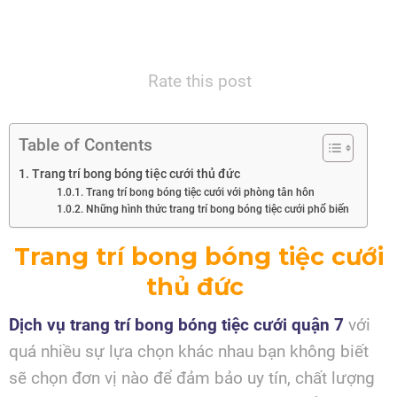
Rate this post
Table of Contents
Trang trí bong bóng tiệc cưới thủ đức
Trang trí bong bóng tiệc cưới với phòng tân hôn
Những hình thức trang trí bong bóng tiệc cưới phổ biến
Trang trí bong bóng tiệc cưới
thủ đức
Dịch vụ trang trí bong bóng tiệc cưới quận 7
với
quá nhiều sự lựa chọn khác nhau bạn không biết
sẽ chọn đơn vị nào để đảm bảo uy tín, chất lượng