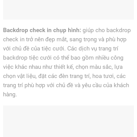
Backdrop check in chụp hình:
giúp cho backdrop
check in trở nên đẹp mắt, sang trọng và phù hợp
với chủ đề của tiệc cưới. Các dịch vụ trang trí
backdrop tiệc cưới có thể bao gồm nhiều công
việc khác nhau như thiết kế, chọn màu sắc, lựa
chọn vật liệu, đặt các đèn trang trí, hoa tươi, các
trang trí phù hợp với chủ đề và yêu cầu của khách
hàng.