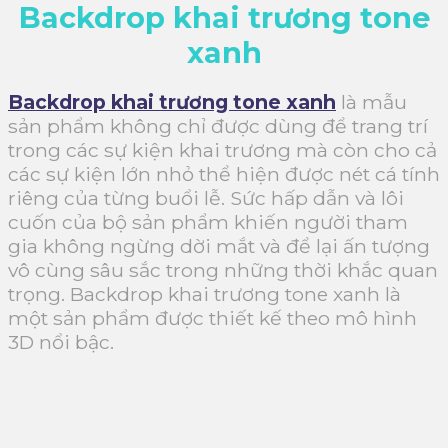
Backdrop khai trương tone
xanh
Backdrop khai trương tone xanh
là mẫu
sản phẩm không chỉ được dùng để trang trí
trong các sự kiện khai trương mà còn cho cả
các sự kiện lớn nhỏ thể hiện được nét cá tính
riêng của từng buổi lễ. Sức hấp dẫn và lôi
cuốn của bộ sản phẩm khiến người tham
gia không ngừng dời mắt và để lại ấn tượng
vô cùng sâu sắc trong những thời khắc quan
trọng. Backdrop khai trương tone xanh là
một sản phẩm được thiết kế theo mô hình
3D nổi bậc.