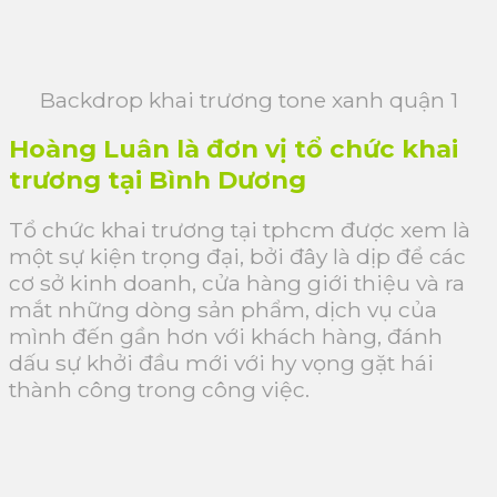
Backdrop khai trương tone xanh quận 1
Hoàng Luân là đơn vị tổ chức khai
trương tại Bình Dương
Tổ chức khai trương tại tphcm được xem là
một sự kiện trọng đại, bởi đây là dịp để các
cơ sở kinh doanh, cửa hàng giới thiệu và ra
mắt những dòng sản phẩm, dịch vụ của
mình đến gần hơn với khách hàng, đánh
dấu sự khởi đầu mới với hy vọng gặt hái
thành công trong công việc.