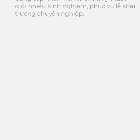
giỏi nhiều kinh nghiệm, phục vụ lễ khai
trương chuyên nghiệp.