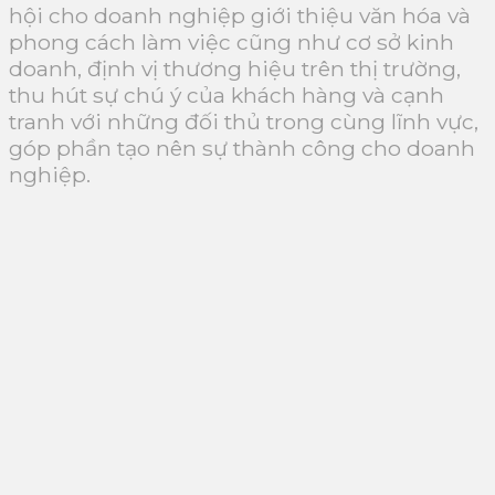
hội cho doanh nghiệp giới thiệu văn hóa và
phong cách làm việc cũng như cơ sở kinh
doanh, định vị thương hiệu trên thị trường,
thu hút sự chú ý của khách hàng và cạnh
tranh với những đối thủ trong cùng lĩnh vực,
góp phần tạo nên sự thành công cho doanh
nghiệp.