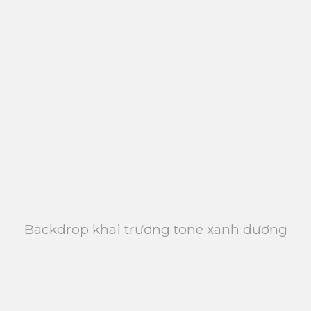
Backdrop khai trương tone xanh dương