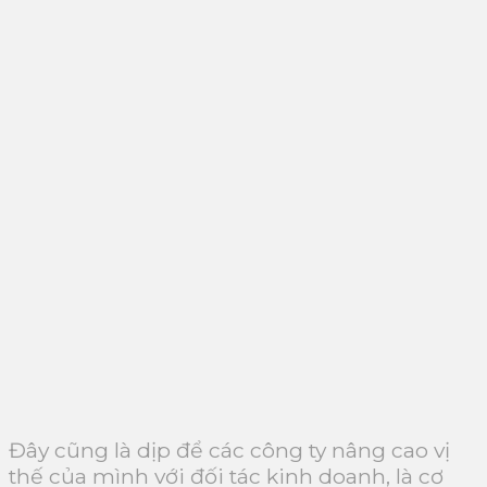
Đây cũng là dịp để các công ty nâng cao vị
thế của mình với đối tác kinh doanh, là cơ