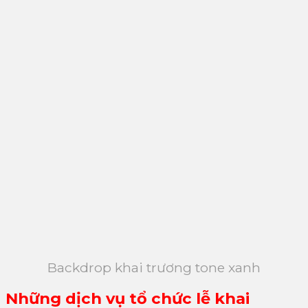
Backdrop khai trương tone xanh
Những dịch vụ tổ chức lễ khai