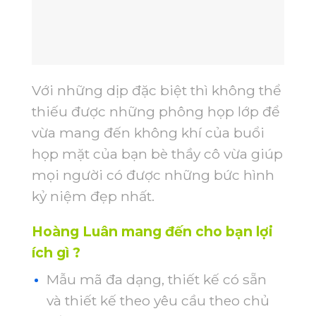
Với những dịp đặc biệt thì không thể
thiếu được những phông họp lớp để
vừa mang đến không khí của buổi
họp mặt của bạn bè thầy cô vừa giúp
mọi người có được những bức hình
kỷ niệm đẹp nhất.
Hoàng Luân mang đến cho bạn lợi
ích gì ?
Mẫu mã đa dạng, thiết kế có sẵn
và thiết kế theo yêu cầu theo chủ