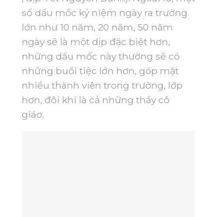
số dấu mốc kỷ niệm ngày ra trường
lớn như 10 năm, 20 năm, 50 năm
ngày sẽ là một dịp đặc biệt hơn,
những dấu mốc này thường sẽ có
những buổi tiệc lớn hơn, góp mặt
nhiều thành viên trong trường, lớp
hơn, đôi khi là cả những thầy cô
giáo.