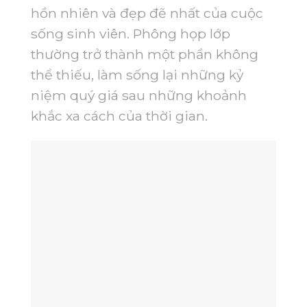
hồn nhiên và đẹp đẽ nhất của cuộc
sống sinh viên. Phông họp lớp
thường trở thành một phần không
thể thiếu, làm sống lại những kỷ
niệm quý giá sau những khoảnh
khắc xa cách của thời gian.