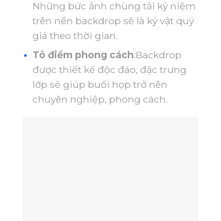
Những bức ảnh chùng tải kỷ niệm
trên nền backdrop sẽ là kỷ vật quý
giá theo thời gian.
Tô điểm phong cách
:
Backdrop
được thiết kế độc đáo, đặc trưng
lớp sẽ giúp buổi họp trở nên
chuyên nghiệp, phong cách.