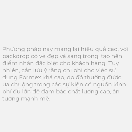
Phương pháp này mang lại hiệu quả cao, với
backdrop có vẻ đẹp và sang trọng, tạo nên
điểm nhấn đặc biệt cho khách hàng. Tuy
nhiên, cần lưu ý rằng chi phí cho việc sử
dụng Formex khá cao, do đó thường được
ưa chuộng trong các sự kiện có nguồn kinh
phí đủ lớn để đảm bảo chất lượng cao, ấn
tượng mạnh mẽ.