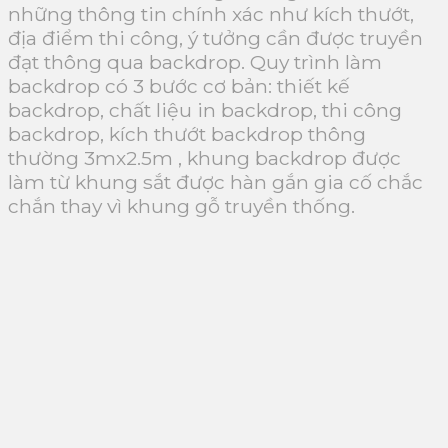
những thông tin chính xác như kích thướt,
địa điểm thi công, ý tưởng cần được truyền
đạt thông qua backdrop. Quy trình làm
backdrop có 3 bước cơ bản: thiết kế
backdrop, chất liệu in backdrop, thi công
backdrop, kích thướt backdrop thông
thường 3mx2.5m , khung backdrop được
làm từ khung sắt được hàn gắn gia cố chắc
chắn thay vì khung gỗ truyền thống.