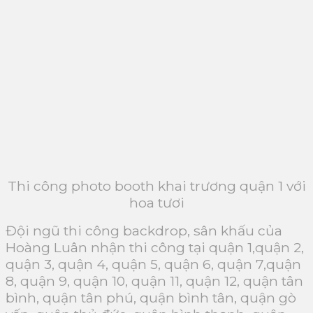
Thi công photo booth khai trương quận 1 với
hoa tươi
Đội ngũ thi công backdrop, sân khấu của
Hoàng Luân nhận thi công tại quận 1,quận 2,
quận 3, quận 4, quận 5, quận 6, quận 7,quận
8, quận 9, quận 10, quận 11, quận 12, quận tân
bình, quận tân phú, quận bình tân, quận gò