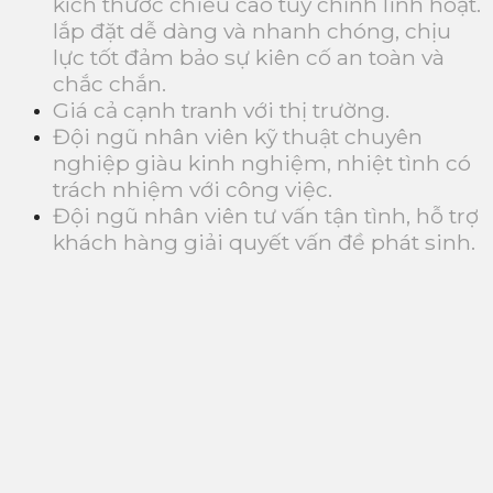
kích thước chiều cao tùy chỉnh linh hoạt.
lắp đặt dễ dàng và nhanh chóng, chịu
lực tốt đảm bảo sự kiên cố an toàn và
chắc chắn.
Giá cả cạnh tranh với thị trường.
Đội ngũ nhân viên kỹ thuật chuyên
nghiệp giàu kinh nghiệm, nhiệt tình có
trách nhiệm với công việc.
Đội ngũ nhân viên tư vấn tận tình, hỗ trợ
khách hàng giải quyết vấn đề phát sinh.