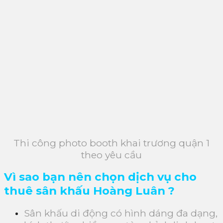
Thi công photo booth khai trương quận 1
theo yêu cầu
Vì sao bạn nên chọn dịch vụ cho
thuê sân khấu Hoàng Luân ?
Sân khấu di động có hình dáng đa dạng,