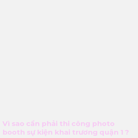
Vì sao cần phải thi công photo
booth sự kiện khai trương quận 1 ?