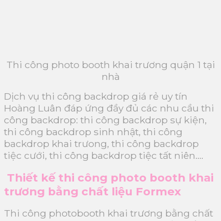
Thi công photo booth khai trương quận 1 tại
nhà
Dịch vụ thi công backdrop giá rẻ uy tín
Hoàng Luân đáp ứng đầy đủ các nhu cầu thi
công backdrop: thi công backdrop sự kiện,
thi công backdrop sinh nhật, thi công
backdrop khai trưong, thi công backdrop
tiệc cưới, thi công backdrop tiệc tất niên….
Thiết kế thi công photo booth khai
trương bằng chất liệu Formex
Thi công photobooth khai trương bằng chất