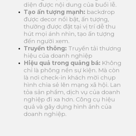
diện được nội dung của buổi lễ.
Tạo ấn tượng mạnh:
backdrop
được decor nổi bật, ấn tượng,
thường được đặt tại vị trí dễ thu
hút mọi ánh nhìn, tạo ấn tượng
đến người xem.
Truyền thông:
Truyền tải thương
hiệu của doanh nghiệp
Hiệu quả trong quảng bá:
Không
chỉ là phông nền sự kiện. Mà còn
là nơi check-in khách mời chụp
hình chia sẻ lên mạng xã hội. Lan
tỏa sản phẩm, dịch vụ của doanh
nghiệp đi xa hơn. Công cụ hiệu
quả và gây dựng hình ảnh của
doanh nghiệp.