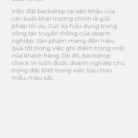
Việc đặt backdrop tại sân khấu của
các buổi khai trương chính là giải
pháp tối ưu. Cực kỳ hữu dụng trong
công tác truyền thông của doanh
nghiệp. Sản phẩm mang đến hiệu
quả tốt trong việc ghi điểm trong mắt
của khách hàng. Do đó, backdrop
check in luôn được doanh nghiệp chú
trọng đặc biệt trong việc lựa chọn
mẫu, màu sắc.