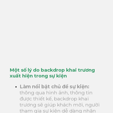
Một số lý do backdrop khai trương
xuất hiện trong sự kiện
Làm nổi bật chủ đề sự kiện:
thông qua hình ảnh, thông tin
được thiết kế, backdrop khai
trương sẽ giúp khách mời, người
tham gia sự kiện dễ dàng nhận