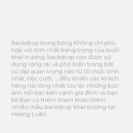
Backdrop bong bóng
Không chỉ phù
hợp với tính chất trang trọng của buổi
khai trương, backdrop còn được sử
dụng rộng rãi và phổ biến trong bất
cứ dịp quan trọng nào từ tổ chức sinh
nhật, tiệc cưới, … đều khiến các khách
hàng hài lòng nhất lưu lại những bức
ảnh nổi bậc bên cạnh gia đình và bạn
bè.Bạn có thểm tham khảo thêm
nhiều mẫu backdrop khai trương tại
Hoàng Luân.