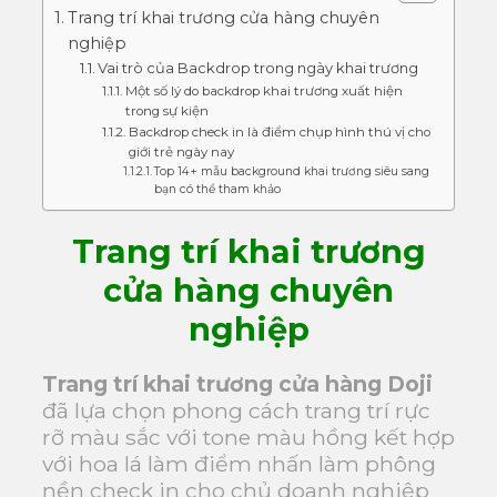
Trang trí khai trương cửa hàng chuyên
nghiệp
Vai trò của Backdrop trong ngày khai trương
Một số lý do backdrop khai trương xuất hiện
trong sự kiện
Backdrop check in là điểm chụp hình thú vị cho
giới trẻ ngày nay
Top 14+ mẫu background khai trương siêu sang
bạn có thể tham khảo
Trang trí khai trương
cửa hàng chuyên
nghiệp
Trang trí khai trương cửa hàng
Doji
đã lựa chọn phong cách trang trí rực
rỡ màu sắc với tone màu hồng kết hợp
với hoa lá làm điểm nhấn làm phông
nền check in cho chủ doanh nghiệp