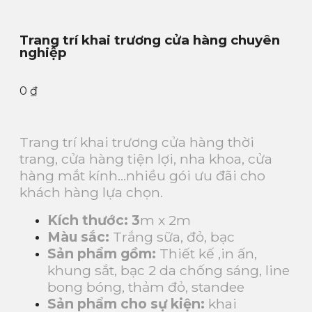
Trang trí khai trương cửa hàng chuyên
nghiệp
0
₫
Trang trí khai trương cửa hàng thời
trang, cửa hàng tiện lợi, nha khoa, cửa
hàng mắt kính…nhiều gói ưu đãi cho
khách hàng lựa chọn.
Kích thước: 3
m x 2m
Màu sắc:
Trắng sữa, đỏ, bạc
Sản phẩm gồm:
Thiết kế ,in ấn,
khung sắt, bạc 2 da chống sáng, line
bong bóng, thảm đỏ, standee
Sản phẩm cho sự kiện:
khai