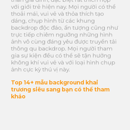
với giới trẻ hiện nay. Mọi người có thể
thoải mái, vui vẻ và thỏa thích tạo
dáng, chụp hình từ các khung
backdrop độc đáo, ấn tượng cũng như
trực tiếp chiêm ngưỡng những hình
ảnh vô cùng đáng yêu được truyền tải
thông qu backdrop. Mọi người tham
gia sự kiện đều có thể sẽ tận hưởng
không khí vui vẻ và với loại hình chụp
ảnh cực kỳ thú vị này.
Top 14+ mẫu background khai
trương siêu sang bạn có thể tham
khảo