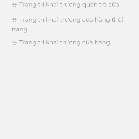
⛄ Trang trí khai trương quán trà sữa
⛄ Trang trí khai trương cửa hàng thời
trang
⛄ Trang trí khai trương cửa hàng