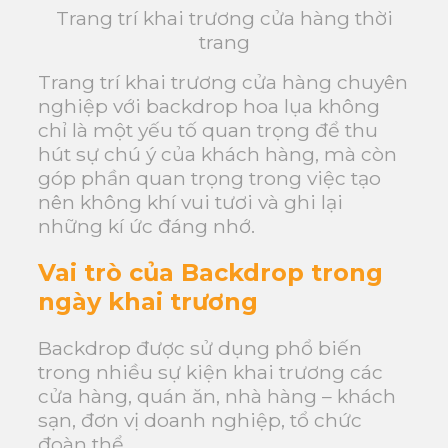
Trang trí khai trương cửa hàng thời
trang
Trang trí khai trương cửa hàng chuyên
nghiệp với backdrop hoa lụa không
chỉ là một yếu tố quan trọng để thu
hút sự chú ý của khách hàng, mà còn
góp phần quan trọng trong việc tạo
nên không khí vui tươi và ghi lại
những kí ức đáng nhớ.
Vai trò của Backdrop trong
ngày khai trương
Backdrop được sử dụng phổ biến
trong nhiều sự kiện khai trương các
cửa hàng, quán ăn, nhà hàng – khách
sạn, đơn vị doanh nghiệp, tổ chức
đoàn thể,…