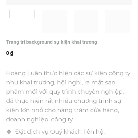
Trang trí background sự kiện khai trương
0
₫
Hoàng Luân thực hiện các sự kiện công ty
như khai trương, hội nghị, ra mắt sản
phẩm mới với quy trình chuyên nghiệp,
đã thực hiện rất nhiều chương trình sự
kiện lớn nhỏ cho hàng trăm cửa hàng,
doanh nghiệp, công ty.
🍀 Đặt dịch vụ Quý khách liên hệ: