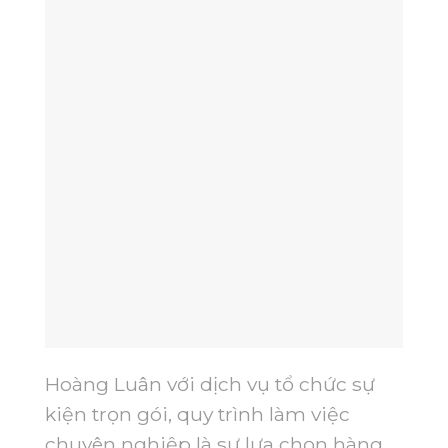
Hoàng Luân với dịch vụ tổ chức sự
kiện trọn gói, quy trình làm việc
chuyên nghiệp là sự lựa chọn hàng