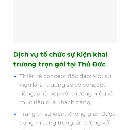
Dịch vụ tổ chức sự kiện khai
trương trọn gói tại Thủ Đức
Thiết kế concept độc đáo: Mỗi sự
kiện khai trương sẽ có concept
riêng, phù hợp với thương hiệu và
mục tiêu của khách hàng.
Trang trí sự kiện: Không gian được
trang trí sang trọng, ấn tượng với