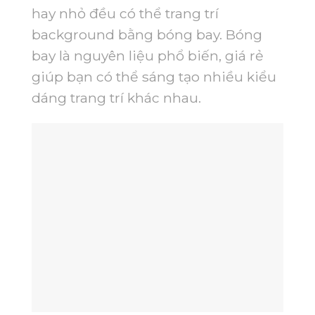
hay nhỏ đều có thể trang trí
background bằng bóng bay. Bóng
bay là nguyên liệu phổ biến, giá rẻ
giúp bạn có thể sáng tạo nhiều kiểu
dáng trang trí khác nhau.