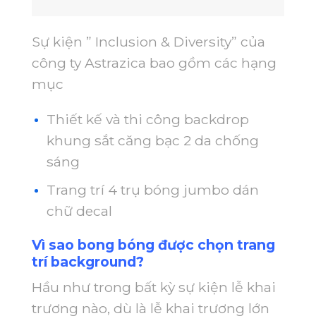
Sự kiện ” Inclusion & Diversity” của
công ty Astrazica bao gồm các hạng
mục
Thiết kế và thi công backdrop
khung sắt căng bạc 2 da chống
sáng
Trang trí 4 trụ bóng jumbo dán
chữ decal
Vì sao bong bóng được chọn trang
trí background?
Hầu như trong bất kỳ sự kiện lễ khai
trương nào, dù là lễ khai trương lớn