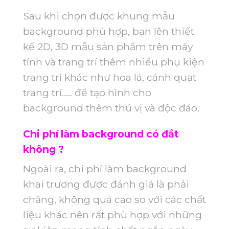
Sau khi chọn được khung mẫu
background phù hợp, bạn lên thiết
kế 2D, 3D mẫu sản phẩm trên máy
tính và trang trí thêm nhiều phụ kiện
trang trí khác như hoa lá, cánh quạt
trang trí….. để tạo hình cho
background thêm thú vị và độc đáo.
Chi phí làm background có đắt
không ?
Ngoài ra, chi phí làm background
khai trương được đánh giá là phải
chăng, không quá cao so với các chất
liệu khác nên rất phù hợp với những