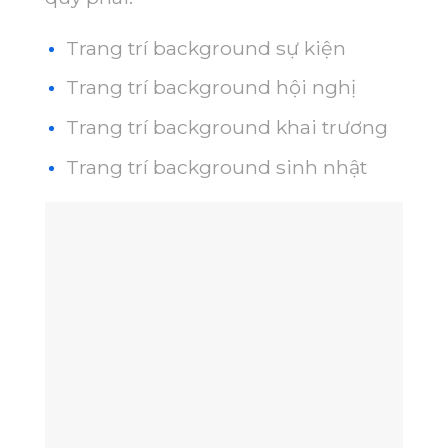
Trang trí background sự kiện
Trang trí background hội nghị
Trang trí background khai trương
Trang trí background sinh nhật