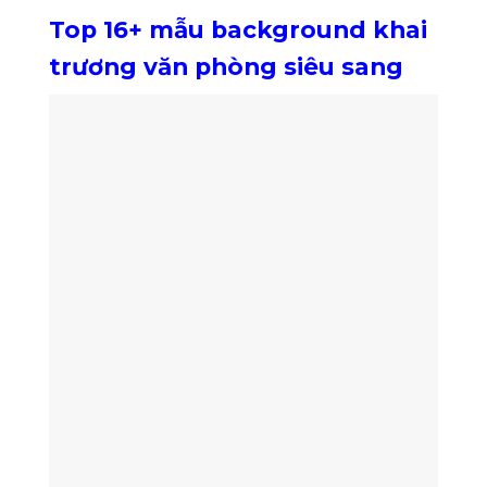
Top 16+ mẫu background khai
trương văn phòng siêu sang