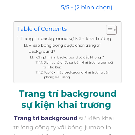
5/5 - (2 bình chọn)
Table of Contents
Trang trí background sự kiện khai trương
Vì sao bong bóng được chọn trang trí
background?
Chi phí làm background có đắt không ?
Dịch vụ tổ chức sự kiện khai trương trọn gói
tại Thủ Đức
Top 16+ mẫu background khai trương văn
phòng siêu sang
Trang trí background
sự kiện khai trương
Trang trí background
sự kiện khai
trương công ty với bóng jumbo in