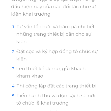
đầu hiện nay của các đối tác cho sự
kiện khai trương.
Tư vấn tổ chức và báo giá chi tiết
những trang thiết bị cần cho sự
kiện
Đặt cọc và ký hợp đồng tổ chức sự
kiện
Lên thiết kế demo, gửi khách
kham khảo
Thi công lắp đặt các trang thiết bị
Tiến hành thu và dọn sạch sẽ nơi
tổ chức lễ khai trương