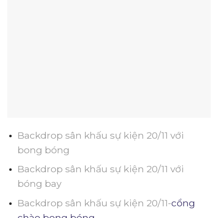
Backdrop sân khấu sự kiện 20/11 với
bong bóng
Backdrop sân khấu sự kiện 20/11 với
bóng bay
Backdrop sân khấu sự kiện 20/11-
cổng
chào bong bóng