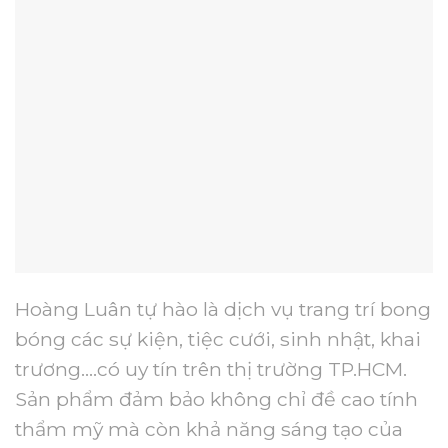
Hoàng Luân tự hào là dịch vụ trang trí bong
bóng các sự kiện, tiệc cưới, sinh nhật, khai
trương….có uy tín trên thị trường TP.HCM.
Sản phẩm đảm bảo không chỉ đề cao tính
thẩm mỹ mà còn khả năng sáng tạo của