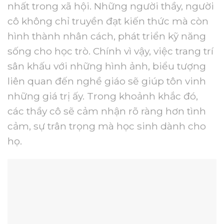
nhất trong xã hội. Những người thầy, người
cô không chỉ truyền đạt kiến thức mà còn
hình thành nhân cách, phát triển kỹ năng
sống cho học trò. Chính vì vậy, việc trang trí
sân khấu với những hình ảnh, biểu tượng
liên quan đến nghề giáo sẽ giúp tôn vinh
những giá trị ấy. Trong khoảnh khắc đó,
các thầy cô sẽ cảm nhận rõ ràng hơn tình
cảm, sự trân trọng mà học sinh dành cho
họ.