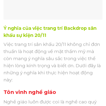
Ý nghĩa của việc trang trí Backdrop sân
khấu sự kiện 20/11
Việc trang trí sân khấu 20/11 không chỉ đơn
thuần là hoạt động về mặt thẩm mỹ mà
còn mang ý nghĩa sâu sắc trong việc thể
hiện lòng kính trọng và biết ơn. Dưới đây là
những ý nghĩa khi thực hiện hoạt động
này:
Tôn vinh nghề giáo
Nghề giáo luôn được coi là nghề cao quý