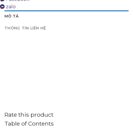
zalo
MÔ TẢ
THÔNG TIN LIÊN HỆ
Rate this product
Table of Contents