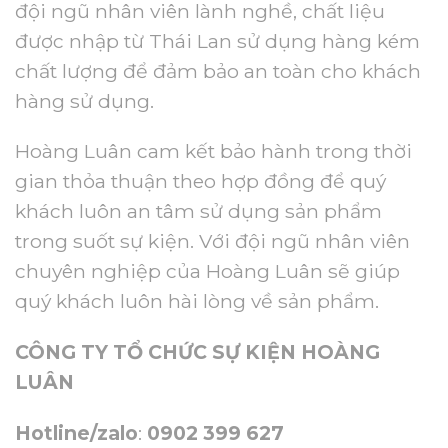
đội ngũ nhân viên lành nghề, chất liệu
được nhập từ Thái Lan sử dụng hàng kém
chất lượng để đảm bảo an toàn cho khách
hàng sử dụng.
Hoàng Luân cam kết bảo hành trong thời
gian thỏa thuận theo hợp đồng để quý
khách luôn an tâm sử dụng sản phẩm
trong suốt sự kiện. Với đội ngũ nhân viên
chuyên nghiệp của Hoàng Luân sẽ giúp
quý khách luôn hài lòng về sản phẩm.
CÔNG TY TỔ CHỨC SỰ KIỆN HOÀNG
LUÂN
Hotline/zalo
:
0902 399 627