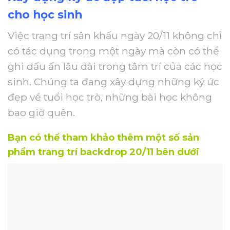
cho học sinh
Việc trang trí sân khấu ngày 20/11 không chỉ
có tác dụng trong một ngày mà còn có thể
ghi dấu ấn lâu dài trong tâm trí của các học
sinh. Chúng ta đang xây dựng những ký ức
đẹp về tuổi học trò, những bài học không
bao giờ quên.
Bạn có thể tham khảo thêm một số sản
phẩm trang trí backdrop 20/11 bên dưới