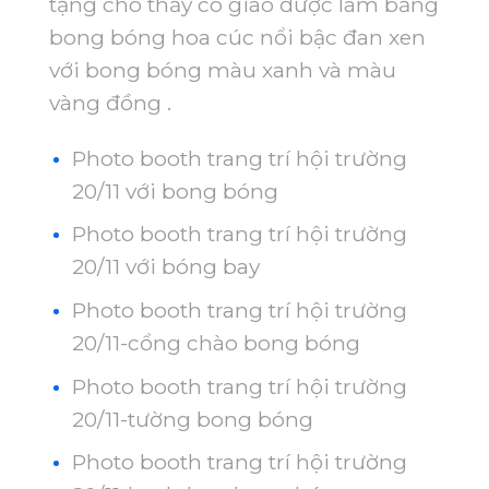
tặng cho thầy cô giáo được làm bằng
bong bóng hoa cúc nổi bậc đan xen
với bong bóng màu xanh và màu
vàng đồng .
Photo booth trang trí hội trường
20/11 với bong bóng
Photo booth trang trí hội trường
20/11 với bóng bay
Photo booth trang trí hội trường
20/11-cổng chào bong bóng
Photo booth trang trí hội trường
20/11-tường bong bóng
Photo booth trang trí hội trường