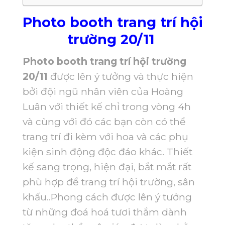
Photo booth trang trí hội
trường 20/11
Photo booth trang trí hội trường
20/11
được lên ý tưởng và thực hiện
bởi đội ngũ nhân viên của Hoàng
Luân với thiết kế chỉ trong vòng 4h
và cùng với đó các bạn còn có thể
trang trí đi kèm với hoa và các phụ
kiện sinh động độc đáo khác. Thiết
kế sang trọng, hiện đại, bắt mắt rất
phù hợp để trang trí hội trường, sân
khấu..Phong cách được lên ý tưởng
từ những đoá hoá tươi thắm dành