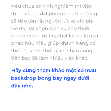
Nếu chưa có kinh nghiệm thì việc
thiết kế, lắp đặt photo booth thường
sẽ tiêu tốn rất nguồn lực và chi phí .
Do đó, lựa chọn dịch vụ cho thuê
photo booth uy tín, chất lượng là giải
pháp hữu hiệu giúp khách hàng có
thể tiết kiệm thời gian, nhân công,
tiền bạc để làm nhiều việc khác.
Hãy cùng tham khảo một số mẫu
backdrop bóng bay ngay dưới
đây nhé.