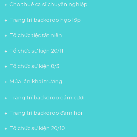
Cho thuê ca sĩ chuyên nghiệp
Trang trí backdrop họp lớp
Tổ chức tiệc tất niên
Tổ chức sự kiện 20/11
Tổ chức sự kiện 8/3
Múa lân khai trương
Trang trí backdrop đám cưới
Trang trí backdrop đám hỏi
Tổ chức sự kiện 20/10