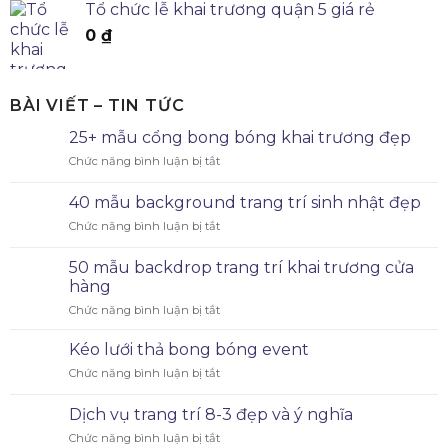
Tổ chức lễ khai trương quận 5 giá rẻ
0
₫
BÀI VIẾT – TIN TỨC
25+ mẫu cổng bong bóng khai trương đẹp
Chức năng bình luận bị tắt
40 mẫu background trang trí sinh nhật đẹp
Chức năng bình luận bị tắt
50 mẫu backdrop trang trí khai trương cửa
hàng
Chức năng bình luận bị tắt
Kéo lưới thả bong bóng event
Chức năng bình luận bị tắt
Dịch vụ trang trí 8-3 đẹp và ý nghĩa
Chức năng bình luận bị tắt