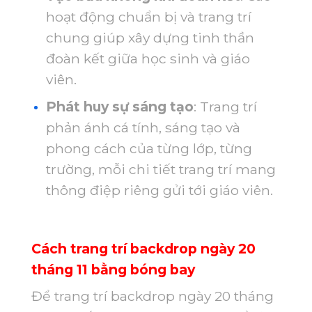
hoạt động chuẩn bị và trang trí
chung giúp xây dựng tinh thần
đoàn kết giữa học sinh và giáo
viên.
Phát huy sự sáng tạo
: Trang trí
phản ánh cá tính, sáng tạo và
phong cách của từng lớp, từng
trường, mỗi chi tiết trang trí mang
thông điệp riêng gửi tới giáo viên.
Cách trang trí backdrop ngày 20
tháng 11 bằng bóng bay
Để trang trí backdrop ngày 20 tháng