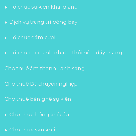
Tổ chức sự kiện khai giảng
Dịch vụ trang trí bóng bay
Tổ chức đám cưới
Tổ chức tiệc sinh nhật - thôi nôi - đầy tháng
Cho thuê âm thanh - ánh sáng
Cho thuê DJ chuyên nghiệp
Cho thuê bàn ghế sự kiện
Cho thuê bóng khí cầu
Cho thuê sân khấu