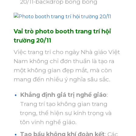
20/11-
backdrop bong bóng
Vai trò photo booth trang trí hội
trường 20/11
Việc trang trí cho ngày Nhà giáo Việt
Nam không chỉ đơn thuần là tạo ra
một không gian đẹp mắt, mà còn
mang đến nhiều ý nghĩa sâu sắc.
Khẳng định giá trị nghề giáo
:
Trang trí tạo không gian trang
trọng, thể hiện sự kính trọng và
tôn vinh nghề giáo.
Tạo bầu không khí đoàn kết
: Các