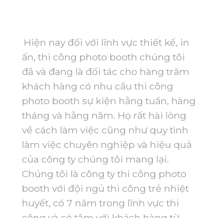
Hiện nay đối với lĩnh vực thiết kế, in
ấn, thi công photo booth chúng tôi
đã và đang là đối tác cho hàng trăm
khách hàng có nhu cầu thi công
photo booth sự kiện hằng tuần, hàng
tháng và hằng năm. Họ rất hài lòng
về cách làm việc cũng như quy tình
làm việc chuyên nghiệp và hiệu quả
của công ty chúng tôi mang lại.
Chúng tôi là công ty thi công photo
booth với đội ngủ thi công trẻ nhiệt
huyết, có 7 năm trong lĩnh vực thi
công và có tâm với khách hàng từ