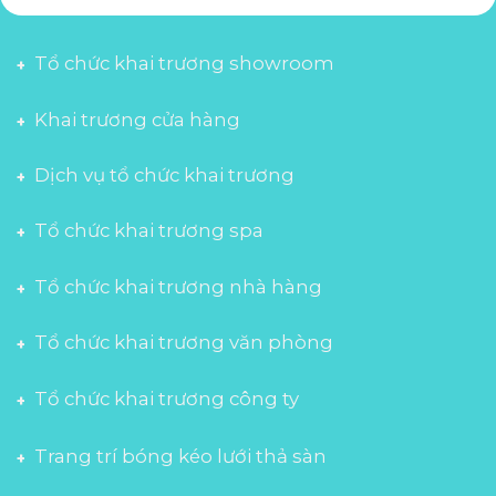
Tổ chức khai trương showroom
Khai trương cửa hàng
Dịch vụ tổ chức khai trương
Tổ chức khai trương spa
Tổ chức khai trương nhà hàng
Tổ chức khai trương văn phòng
Tổ chức khai trương công ty
Trang trí bóng kéo lưới thả sàn