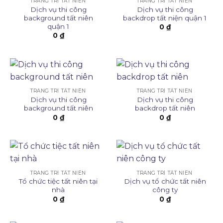
TRANG TRÍ TẤT NIÊN
TRANG TRÍ TẤT NIÊN
Dịch vụ thi công
Dịch vụ thi công
background tất niên
backdrop tất niện quận 1
quận 1
0
₫
0
₫
TRANG TRÍ TẤT NIÊN
TRANG TRÍ TẤT NIÊN
Dịch vụ thi công
Dịch vụ thi công
background tất niên
backdrop tất niên
0
₫
0
₫
TRANG TRÍ TẤT NIÊN
TRANG TRÍ TẤT NIÊN
Tổ chức tiệc tất niên tại
Dịch vụ tổ chức tất niên
nhà
công ty
0
₫
0
₫