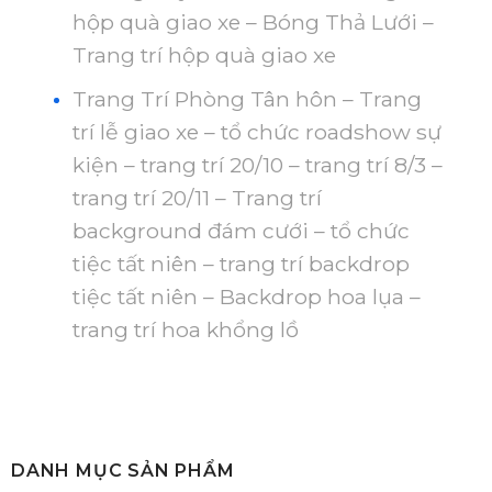
hộp quà giao xe – Bóng Thả Lưới –
Trang trí hộp quà giao xe
Trang Trí Phòng Tân hôn – Trang
trí lễ giao xe – tổ chức roadshow sự
kiện – trang trí 20/10 – trang trí 8/3 –
trang trí 20/11 – Trang trí
background đám cưới – tổ chức
tiệc tất niên – trang trí backdrop
tiệc tất niên – Backdrop hoa lụa –
trang trí hoa khổng lồ
DANH MỤC SẢN PHẨM