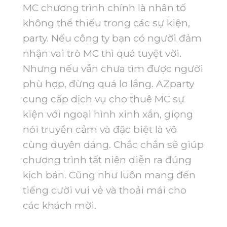
MC chương trình chính là nhân tố
không thể thiếu trong các sự kiện,
party. Nếu công ty bạn có người đảm
nhận vai trò MC thì quá tuyệt vời.
Nhưng nếu vẫn chưa tìm được người
phù hợp, đừng quá lo lắng. AZparty
cung cấp dịch vụ cho thuê MC sự
kiện với ngoại hình xinh xắn, giọng
nói truyền cảm và đặc biệt là vô
cùng duyên dáng. Chắc chắn sẽ giúp
chương trình tất niên diễn ra đúng
kịch bản. Cũng như luôn mang đến
tiếng cười vui vẻ và thoải mái cho
các khách mời.