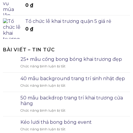
0
₫
Tổ chức lễ khai trương quận 5 giá rẻ
0
₫
BÀI VIẾT – TIN TỨC
25+ mẫu cổng bong bóng khai trương đẹp
Chức năng bình luận bị tắt
40 mẫu background trang trí sinh nhật đẹp
Chức năng bình luận bị tắt
50 mẫu backdrop trang trí khai trương cửa
hàng
Chức năng bình luận bị tắt
Kéo lưới thả bong bóng event
Chức năng bình luận bị tắt