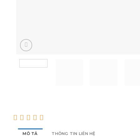
MÔ TẢ
THÔNG TIN LIÊN HỆ