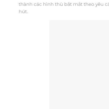
thành các hình thù bắt mắt theo yêu 
hút.