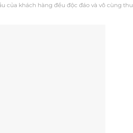
cầu của khách hàng đều độc đáo và vô cùng thu