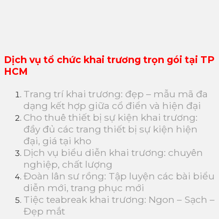
Dịch vụ tổ chức khai trương trọn gói tại TP
HCM
Trang trí khai trương: đẹp – mẫu mã đa
dạng kết hợp giữa cổ điển và hiện đại
Cho thuê thiết bị sự kiện khai trương:
đầy đủ các trang thiết bị sự kiện hiện
đại, giá tại kho
Dịch vụ biểu diễn khai trương: chuyên
nghiệp, chất lượng
Đoàn lân sư rồng: Tập luyện các bài biểu
diễn mới, trang phục mới
Tiệc teabreak khai trương: Ngon – Sạch –
Đẹp mắt