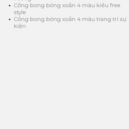
Cổng bong bóng xoắn 4 màu kiểu free
style
Cổng bong bóng xoắn 4 màu trang trí sự
kiện