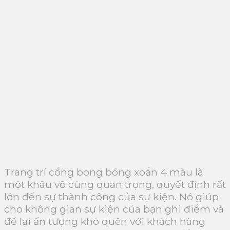
Trang trí cổng bong bóng xoắn 4 màu là
một khâu vô cùng quan trọng, quyết định rất
lớn đến sự thành công của sự kiện. Nó giúp
cho không gian sự kiện của bạn ghi điểm và
để lại ấn tượng khó quên với khách hàng