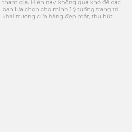
tham gia. Hiện nay, không quá khó để các
bạn lựa chọn cho mình 1 ý tưởng trang trí
khai trương cửa hàng đẹp mắt, thu hút.