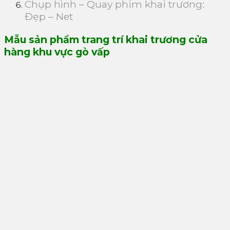
Chụp hình – Quay phim khai trương:
Đẹp – Net
Mẫu sản phẩm trang trí khai trương cửa
hàng khu vực gò vấp