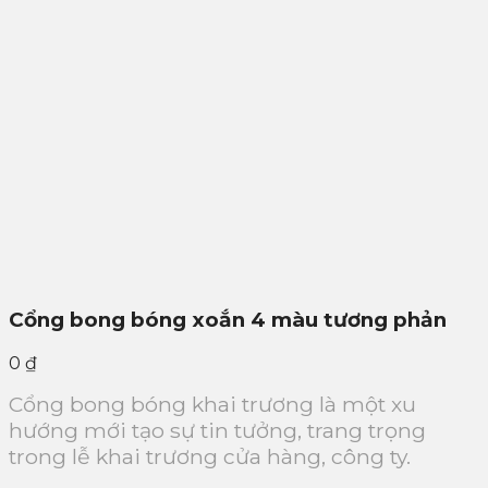
Cổng bong bóng xoắn 4 màu tương phản
0
₫
Cổng bong bóng khai trương là một xu
hướng mới tạo sự tin tưởng, trang trọng
trong lễ khai trương cửa hàng, công ty.