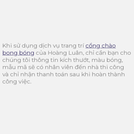
Khi sử dụng dịch vụ trang trí
cổng chào
bong bóng
của Hoàng Luân, chỉ cần bạn cho
chúng tôi thông tin kích thướt, màu bóng,
mẫu mã sẽ có nhân viên đến nhà thi công
và chỉ nhận thanh toán sau khi hoàn thành
công việc.