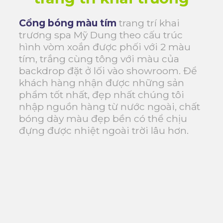
Cổng bóng màu tím
trang trí khai
trương spa Mỹ Dung theo cấu trúc
hình vòm xoắn được phối với 2 màu
tím, trắng cùng tông với màu của
backdrop đặt ở lối vào showroom. Để
khách hàng nhận được những sản
phẩm tốt nhất, đẹp nhất chúng tôi
nhập nguồn hàng từ nước ngoài, chất
bóng dày màu đẹp bền có thể chịu
đựng được nhiệt ngoài trời lâu hơn.