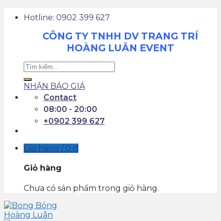
Hotline: 0902 399 627
CÔNG TY TNHH DV TRANG TRÍ
HOÀNG LUÂN EVENT
NHẬN BÁO GIÁ
Contact
08:00 - 20:00
+0902 399 627
Giỏ hàng /
0
₫
Giỏ hàng
Chưa có sản phẩm trong giỏ hàng.