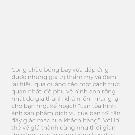
Cổng chào bóng bay vừa đáp ứng
được những giá trị thẩm mỹ và đem
lại hiệu quả quảng cáo một cách trực
quan nhất, độ phủ về hình ảnh rộng
nhất do giá thành khá mềm mang lại
cho bạn một kế hoạch “Lan tỏa hình
ảnh sản phẩm dịch vụ của bạn tới tận
đáy giác mạc của khách hàng”. Với lợi
thế về giá thành cũng như thời gian
thi công mau lẹ cổng bóng bay đáp