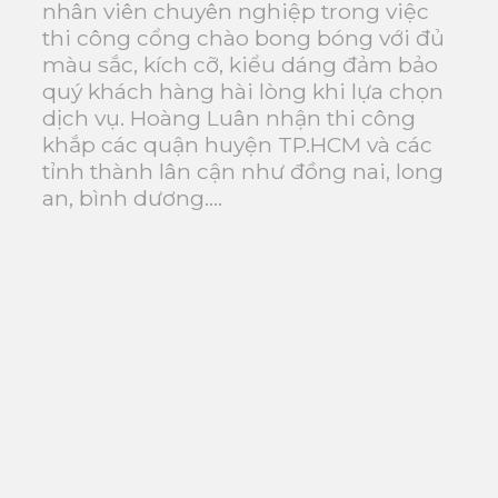
nhân viên chuyên nghiệp trong việc
thi công cổng chào bong bóng với đủ
màu sắc, kích cỡ, kiểu dáng đảm bảo
quý khách hàng hài lòng khi lựa chọn
dịch vụ. Hoàng Luân nhận thi công
khắp các quận huyện TP.HCM và các
tỉnh thành lân cận như đồng nai, long
an, bình dương….