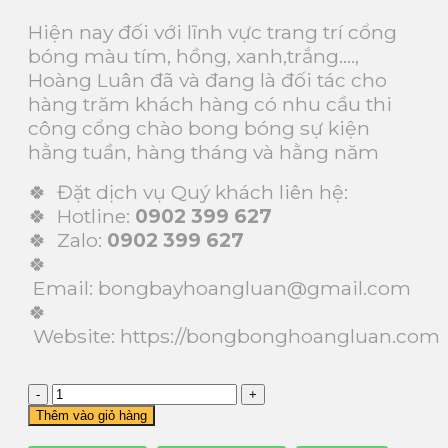
Hiện nay đối với lĩnh vực trang trí cổng
bóng màu tím, hồng, xanh,trắng….,
Hoàng Luân đã và đang là đối tác cho
hàng trăm khách hàng có nhu cầu thi
công cổng chào bong bóng sự kiện
hằng tuần, hàng tháng và hằng năm
🍀 Đặt dịch vụ Quý khách liên hệ:
🍀 Hotline:
0902 399 627
🍀 Zalo:
0902 399 627
🍀
Email: bongbayhoangluan@gmail.com
🍀
Website:
https://bongbonghoangluan.com
Thêm vào giỏ hàng