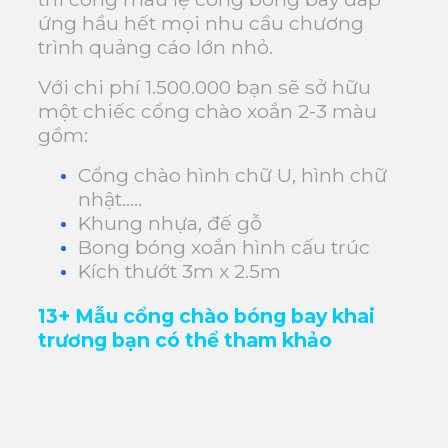
ứng hầu hết mọi nhu cầu chương
trình quảng cáo lớn nhỏ.
Với chi phí 1.500.000 bạn sẽ sở hữu
một chiếc cổng chào xoắn 2-3 màu
gồm:
Cổng chào hình chữ U, hình chữ
nhật…..
Khung nhựa, đế gỗ
Bong bóng xoắn hình cấu trúc
Kích thướt 3m x 2.5m
13+ Mẫu cổng chào bóng bay khai
trương bạn có thể tham khảo