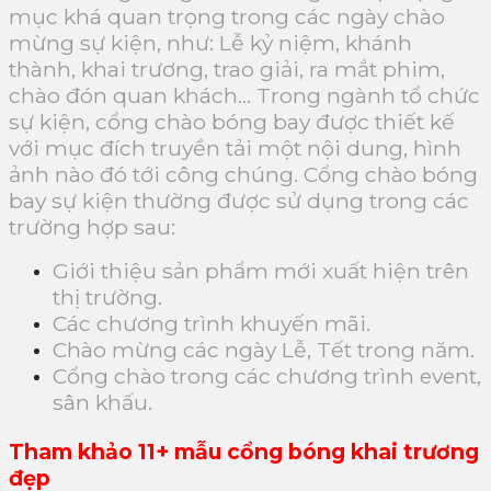
mục khá quan trọng trong các ngày chào
mừng sự kiện, như: Lễ kỷ niệm, khánh
thành, khai trương, trao giải, ra mắt phim,
chào đón quan khách… Trong ngành tổ chức
sự kiện, cổng chào bóng bay được thiết kế
với mục đích truyền tải một nội dung, hình
ảnh nào đó tới công chúng. Cổng chào bóng
bay sự kiện thường được sử dụng trong các
trường hợp sau:
Giới thiệu sản phẩm mới xuất hiện trên
thị trường.
Các chương trình khuyến mãi.
Chào mừng các ngày Lễ, Tết trong năm.
Cổng chào trong các chương trình event,
sân khấu.
Tham khảo 11+ mẫu cổng bóng khai trương
đẹp