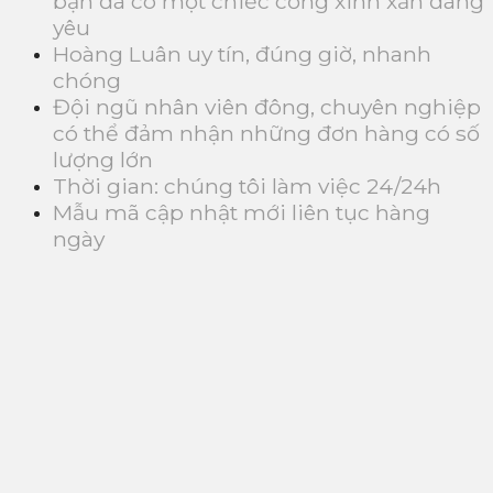
bạn đã có một chiếc cổng xinh xắn đáng
yêu
Hoàng Luân uy tín, đúng giờ, nhanh
chóng
Đội ngũ nhân viên đông, chuyên nghiệp
có thể đảm nhận những đơn hàng có số
lượng lớn
Thời gian: chúng tôi làm việc 24/24h
Mẫu mã cập nhật mới liên tục hàng
ngày