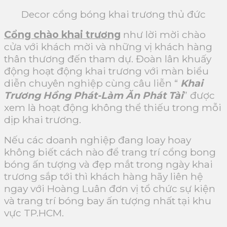
Decor cổng bóng khai trương thủ đức
Cổng chào khai trương
như lời mời chào
cửa với khách mời và những vị khách hàng
thân thương đến tham dự. Đoàn lân khuấy
động hoạt động khai trương với màn biểu
diễn chuyên nghiệp cùng câu liễn “
Khai
Trương Hồng Phát-Làm Ăn Phát Tài
” được
xem là hoạt động không thể thiếu trong mỗi
dịp khai trương.
Nếu các doanh nghiệp đang loay hoay
không biết cách nào để trang trí cổng bong
bóng ấn tượng và đẹp mắt trong ngày khai
trương sắp tới thì khách hàng hãy liên hệ
ngay với Hoàng Luân đơn vị tổ chức sự kiện
và trang trí bóng bay ấn tượng nhất tại khu
vực TP.HCM.