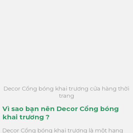
Decor Cổng bóng khai trương cửa hàng thời
trang
Vì sao bạn nên Decor Cổng bóng
khai trương ?
Decor Cổng bóng khai trương là một hạng