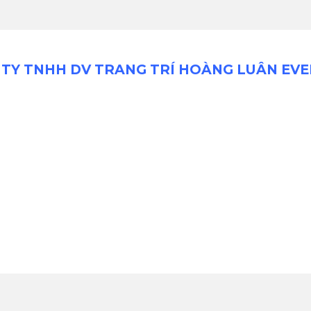
TY TNHH DV TRANG TRÍ HOÀNG LUÂN EV