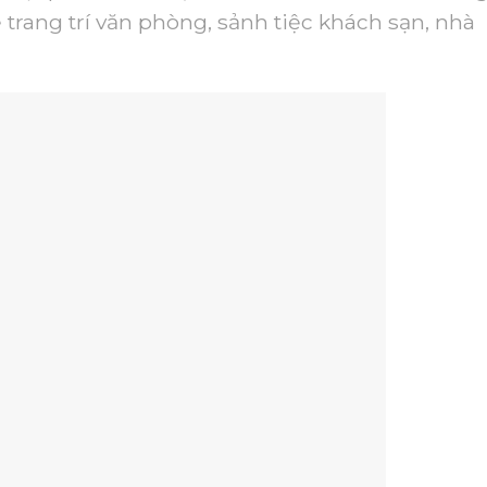
 trang trí văn phòng, sảnh tiệc khách sạn, nhà