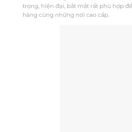
trọng, hiện đại, bắt mắt rất phù hợp để
hàng cùng những nơi cao cấp.