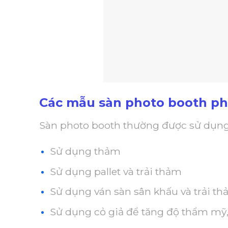
Các mẫu sàn photo booth ph
Sàn photo booth thường được sử dụng 
Sử dụng thảm
Sử dụng pallet và trải thảm
Sử dụng ván sàn sân khấu và trải t
Sử dụng cỏ giả để tăng độ thẩm mỹ