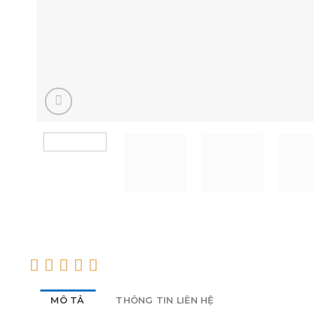
MÔ TẢ
THÔNG TIN LIÊN HỆ