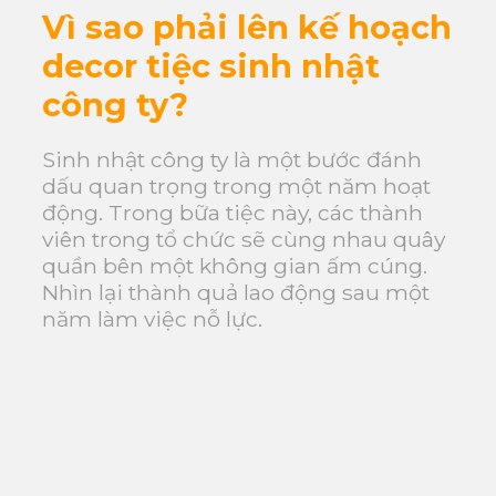
Vì sao phải lên kế hoạch
decor tiệc sinh nhật
công ty?
Sinh nhật công ty là một bước đánh
dấu quan trọng trong một năm hoạt
động. Trong bữa tiệc này, các thành
viên trong tổ chức sẽ cùng nhau quây
quần bên một không gian ấm cúng.
Nhìn lại thành quả lao động sau một
năm làm việc nỗ lực.