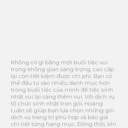
Không có gì bằng một buổi tiệc vui
trong không gian sang trọng, cao cấp
lại còn tiết kiệm được chi phí. Bạn có
thể đầu tư vào nhiều danh mục hơn
trong buổi tiệc của mình để tiệc sinh
nhật vui lại càng thêm vui. Với dịch vụ
tổ chức sinh nhật trọn gói, Hoàng
Luân sẽ giúp bạn lựa chọn những gói
dịch vụ trang trí phù hợp và báo giá
chi tiết từng hạng mục. Đồng thời, khi