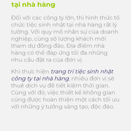
tại nhà hàng
Đối với các công ty lớn, thì hình thức tổ
chức tiệc sinh nhật tại nhà hàng rất lý
tưởng. Với quy mô nhân sự của doanh
nghiệp, cùng số lượng khách mời
tham dự đông đảo. Địa điểm nhà
hàng có thể đáp ứng tối đa những
nhu cầu đặt ra của đơn vị.
Khi thực hiện
trang trí tiệc sinh nhật
công ty tại nhà hàng
, nhiều đơn vị sẽ
thuê dịch vụ để tiết kiệm thời gian.
Cùng với đó, việc thiết kế không gian
cũng được hoàn thiện một cách tối ưu
với những ý tưởng sáng tạo, độc đáo.