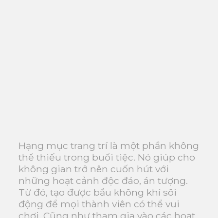
Hạng mục trang trí là một phần không
thể thiếu trong buổi tiệc. Nó giúp cho
không gian trở nên cuốn hút với
những hoạt cảnh độc đáo, án tượng.
Từ đó, tạo được bầu không khí sôi
động để mọi thành viên có thể vui
chơi. Cũng như tham gia vào các hoạt