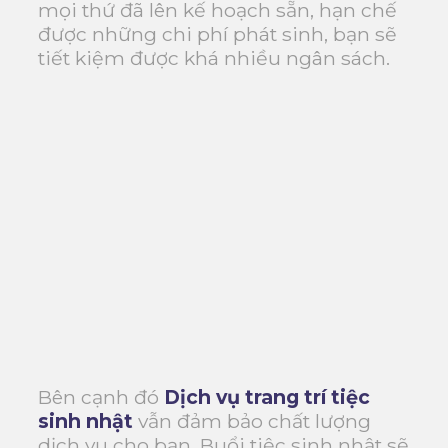
mọi thứ đã lên kế hoạch sẵn, hạn chế
được những chi phí phát sinh, bạn sẽ
tiết kiệm được khá nhiều ngân sách.
Bên cạnh đó
Dịch vụ trang trí tiệc
sinh nhật
vẫn đảm bảo chất lượng
dịch vụ cho bạn. Buổi tiệc sinh nhật sẽ