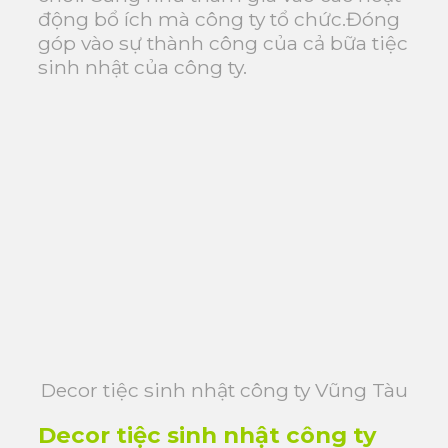
động bổ ích mà công ty tổ chức.Đóng
góp vào sự thành công của cả bữa tiệc
sinh nhật của công ty.
Decor tiệc sinh nhật công ty Vũng Tàu
Decor tiệc sinh nhật công ty