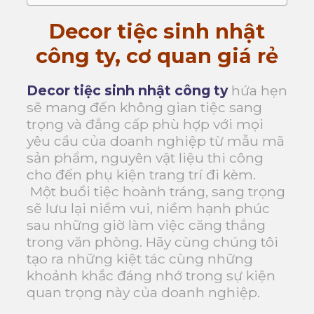
Decor tiệc sinh nhật
công ty, cơ quan giá rẻ
Decor tiệc sinh nhật công ty
hứa hẹn
sẽ mang đến không gian tiệc sang
trọng và đẳng cấp phù hợp với mọi
yêu cầu của doanh nghiệp từ mẫu mã
sản phẩm, nguyên vật liệu thi công
cho đến phụ kiện trang trí đi kèm.
Một buổi tiệc hoành tráng, sang trọng
sẽ lưu lại niềm vui, niềm hạnh phúc
sau những giờ làm việc căng thẳng
trong văn phòng. Hãy cùng chúng tôi
tạo ra những kiệt tác cùng những
khoảnh khắc đáng nhớ trong sự kiện
quan trọng này của doanh nghiệp.