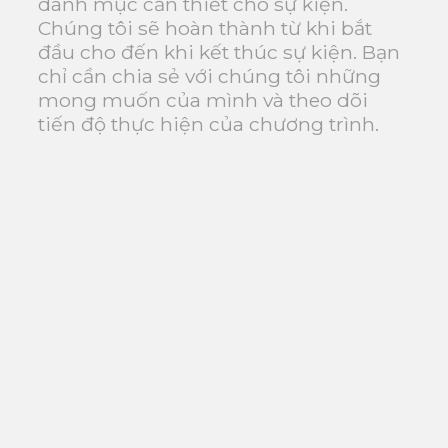
danh mục cần thiết cho sự kiện.
Chúng tôi sẽ hoàn thành từ khi bắt
đầu cho đến khi kết thúc sự kiện. Bạn
chỉ cần chia sẻ với chúng tôi những
mong muốn của mình và theo dõi
tiến độ thực hiện của chương trình.