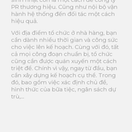
PR thương hiệu. Cũng như nội bộ vận
hành hệ thống đến đối tác một cách
hiệu quả.
Với địa điểm tổ chức ở nhà hàng, bạn
cần dành nhiều thời gian và công sức
cho việc lên kế hoạch. Cùng với đó, tất
cả mọi công đoạn chuẩn bị, tổ chức
cũng cần được quán xuyến một cách
triệt để. Chính vì vậy, ngay từ đầu, bạn
cần xây dựng kế hoạch cụ thể. Trong
đó, bao gồm việc xác định chủ đề,
hình thức của bữa tiệc, ngân sách dự
trù,…