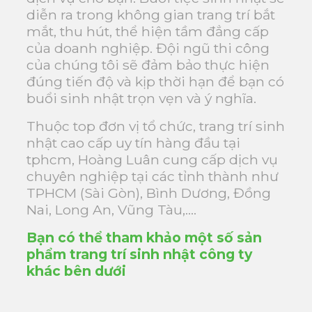
diễn ra trong không gian trang trí bắt
mắt, thu hút, thể hiện tầm đẳng cấp
của doanh nghiệp. Đội ngũ thi công
của chúng tôi sẽ đảm bảo thực hiện
đúng tiến độ và kịp thời hạn để bạn có
buổi sinh nhật trọn vẹn và ý nghĩa.
Thuộc top đơn vị tổ chức, trang trí sinh
nhật cao cấp uy tín hàng đầu tại
tphcm, Hoàng Luân cung cấp dịch vụ
chuyên nghiệp tại các tỉnh thành như
TPHCM (Sài Gòn), Bình Dương, Đồng
Nai, Long An, Vũng Tàu,….
Bạn có thể tham khảo một số sản
phẩm trang trí sinh nhật công ty
khác bên dưới