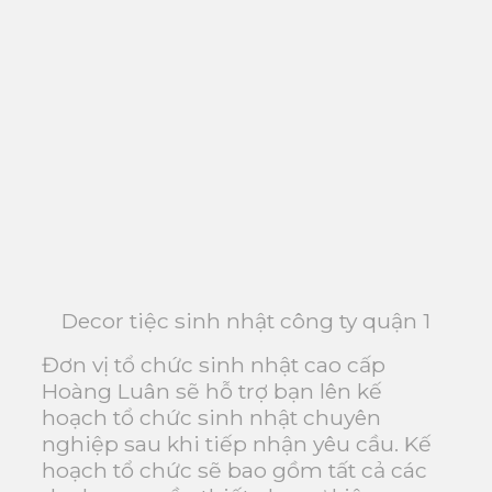
Decor tiệc sinh nhật công ty quận 1
Đơn vị tổ chức sinh nhật cao cấp
Hoàng Luân sẽ hỗ trợ bạn lên kế
hoạch tổ chức sinh nhật chuyên
nghiệp sau khi tiếp nhận yêu cầu. Kế
hoạch tổ chức sẽ bao gồm tất cả các