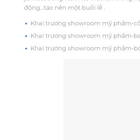
động…tạo nên một buổi lễ .
Khai trương showroom mỹ phẩm-c
Khai trương showroom mỹ phẩm-b
Khai trương showroom mỹ phẩm-b