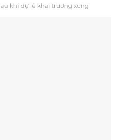
au khi dự lễ khai trương xong