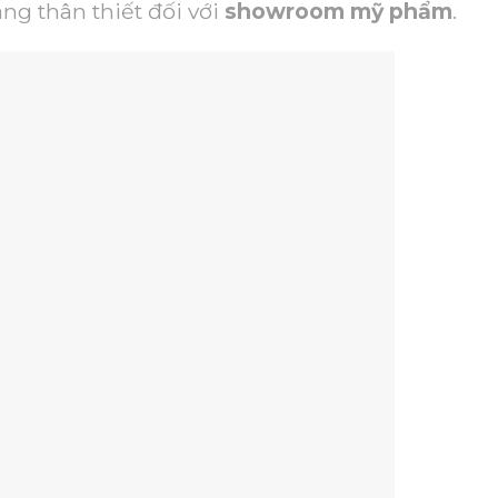
ng thân thiết đối với
showroom mỹ phẩm
.