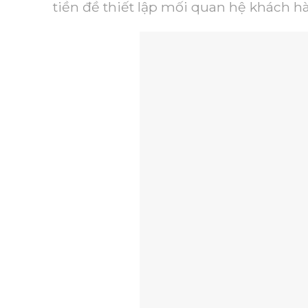
tiền đề thiết lập mối quan hệ khách hà