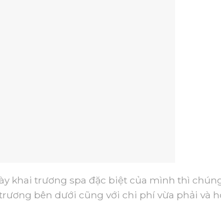
 khai trương spa đặc biệt của mình thì chúng
rương bên dưới cũng với chi phí vừa phải và 