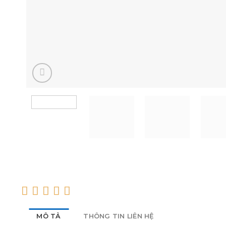
MÔ TẢ
THÔNG TIN LIÊN HỆ