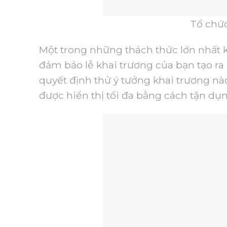
Tổ chức
Một trong những thách thức lớn nhất
đảm bảo lễ khai trương của bạn tạo ra
quyết định thử ý tưởng khai trương nà
được hiển thị tối đa bằng cách tận dụ