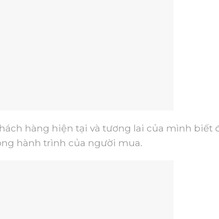
hách hàng hiện tại và tương lai của mình biết
rong hành trình của người mua.