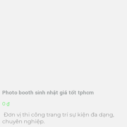
Photo booth sinh nhật giá tốt tphcm
0
₫
Đơn vị thi công trang trí sự kiện đa dạng,
chuyên nghiệp.