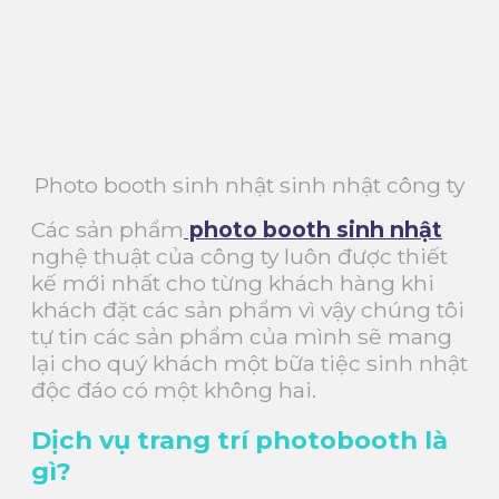
Photo booth sinh nhật sinh nhật công ty
Các sản phẩm
photo booth sinh nhật
nghệ thuật của công ty luôn được thiết
kế mới nhất cho từng khách hàng khi
khách đặt các sản phẩm vì vậy chúng tôi
tự tin các sản phẩm của mình sẽ mang
lại cho quý khách một bữa tiệc sinh nhật
độc đáo có một không hai.
Dịch vụ trang trí photobooth là
gì?