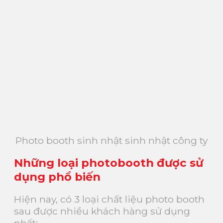
Photo booth sinh nhật sinh nhật công ty
Những loại photobooth được sử
dụng phổ biến
Hiện nay, có 3 loại chất liệu photo booth
sau được nhiều khách hàng sử dụng
nhất: