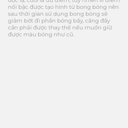
nổi bậc được tạo hình từ bong bóng nên
sau thời gian sử dụng bong bóng sẽ
giảm bớt đi phần bóng bẩy, căng đầy
cần phải được thay thế nếu muốn giữ
được màu bóng như cũ.