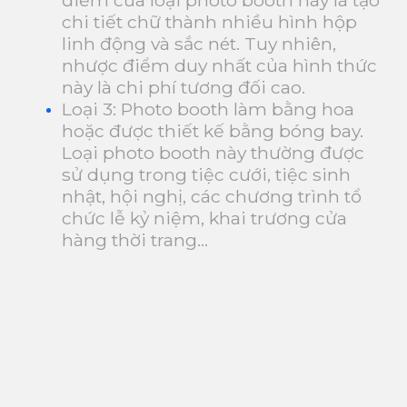
chi tiết chữ thành nhiều hình hộp
linh động và sắc nét. Tuy nhiên,
nhược điểm duy nhất của hình thức
này là chi phí tương đối cao.
Loại 3: Photo booth làm bằng hoa
hoặc được thiết kế bằng bóng bay.
Loại photo booth này thường được
sử dụng trong tiệc cưới, tiệc sinh
nhật, hội nghị, các chương trình tổ
chức lễ kỷ niệm, khai trương cửa
hàng thời trang…