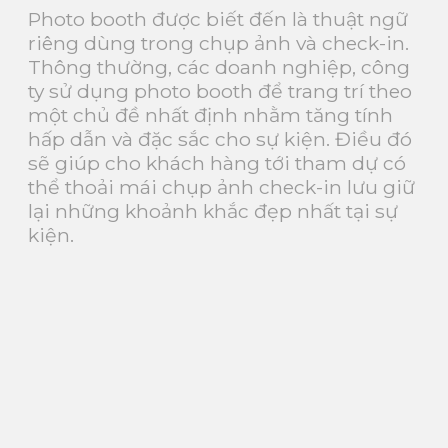
Photo booth được biết đến là thuật ngữ
riêng dùng trong chụp ảnh và check-in.
Thông thường, các doanh nghiệp, công
ty sử dụng photo booth để trang trí theo
một chủ đề nhất định nhằm tăng tính
hấp dẫn và đặc sắc cho sự kiện. Điều đó
sẽ giúp cho khách hàng tới tham dự có
thể thoải mái chụp ảnh check-in lưu giữ
lại những khoảnh khắc đẹp nhất tại sự
kiện.