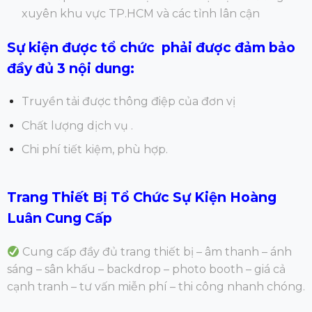
xuyên khu vực TP.HCM và các tỉnh lân cận
Sự kiện được tổ chức phải được đảm bảo
đầy đủ 3 nội dung:
Truyền tải được thông điệp của đơn vị
Chất lượng dịch vụ .
Chi phí tiết kiệm, phù hợp.
Trang Thiết Bị Tổ Chức Sự Kiện Hoàng
Luân Cung Cấp
Cung cấp đầy đủ trang thiết bị – âm thanh – ánh
sáng – sân khấu – backdrop – photo booth – giá cả
cạnh tranh – tư vấn miễn phí – thi công nhanh chóng.