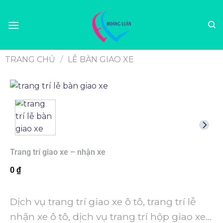
TRANG CHỦ
/
LỄ BÀN GIAO XE
Trang trí giao xe – nhận xe
0
₫
Dịch vụ trang trí giao xe ô tô, trang trí lễ
nhận xe ô tô, dịch vụ trang trí hộp giao xe…