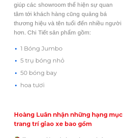
giúp các showroom thể hiện sự quan
tâm tới khách hàng cũng quảng bá
thương hiệu và tên tuổi đến nhiều người
hơn. Chi Tiết sản phẩm gồm:
1 Bóng Jumbo
5 trụ bóng nhỏ
50 bóng bay
hoa tươi
Hoàng Luân nhận những hạng mục
trang trí giao xe
bao gồm