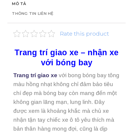
MÔ TẢ
THÔNG TIN LIÊN HỆ
Rate this product
Trang trí giao xe – nhận xe
với bóng bay
Trang trí giao xe
với bong bóng bay tông
màu hồng nhạt không chỉ đảm bảo tiêu
chí đẹp mà bóng bay còn mang đến một
không gian lãng mạn, lung linh. Đây
được xem là khoảng khắc mà chủ xe
nhận tận tay chiếc xe ô tô yêu thích mà
bản thân hàng mong đợi, cũng là dịp