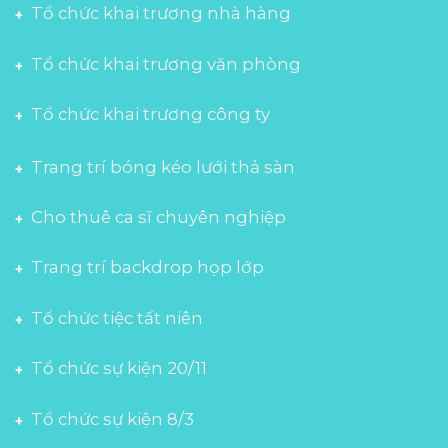
Tổ chức khai trương nhà hàng
Tổ chức khai trương văn phòng
Tổ chức khai trương công ty
Trang trí bóng kéo lưới thả sàn
Cho thuê ca sĩ chuyên nghiệp
Trang trí backdrop họp lớp
Tổ chức tiệc tất niên
Tổ chức sự kiện 20/11
Tổ chức sự kiện 8/3