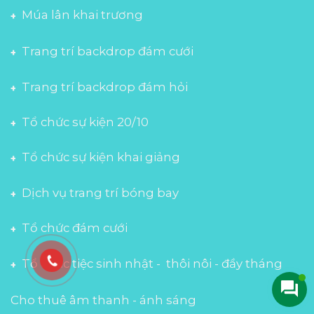
Múa lân khai trương
Trang trí backdrop đám cưới
Trang trí backdrop đám hỏi
Tổ chức sự kiện 20/10
Tổ chức sự kiện khai giảng
Dịch vụ trang trí bóng bay
Tổ chức đám cưới
Tổ chức tiệc sinh nhật - thôi nôi - đầy tháng
Cho thuê âm thanh - ánh sáng