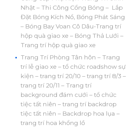
Nhật – Thi Công Cổng Bóng – Lắp
Đặt Bóng Kích Nổ, Bóng Phát Sáng
– Bóng Bay Voan Cô Dâu-Trang trí
hộp quà giao xe – Bóng Thả Lưới –
Trang trí hộp quà giao xe
Trang Trí Phòng Tân hôn – Trang
trí lễ giao xe – tổ chức roadshow sự
kiện – trang trí 20/10 – trang trí 8/3 –
trang trí 20/11 – Trang trí
background đám cưới – tổ chức
tiệc tất niên – trang trí backdrop
tiệc tất niên – Backdrop hoa lụa –
trang trí hoa khổng lồ