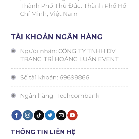
Thành Phố Thủ Đức, Thành Phố Hồ
Chí Minh, Việt Nam
TÀI KHOẢN NGÂN HÀNG
Người nhận: CÔNG TY TNHH DV
TRANG TRÍ HOÀNG LUÂN EVENT
Số tài khoản: 69698866
Ngân hàng: Techcombank
THÔNG TIN LIÊN HỆ