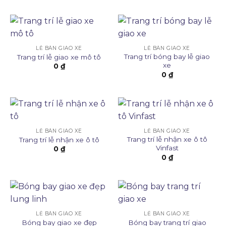
LỄ BÀN GIAO XE
LỄ BÀN GIAO XE
Trang trí bóng bay lễ giao
Trang trí lễ giao xe mô tô
xe
0
₫
0
₫
LỄ BÀN GIAO XE
LỄ BÀN GIAO XE
Trang trí lễ nhận xe ô tô
Trang trí lễ nhận xe ô tô
Vinfast
0
₫
0
₫
LỄ BÀN GIAO XE
LỄ BÀN GIAO XE
Bóng bay giao xe đẹp
Bóng bay trang trí giao