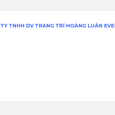
TY TNHH DV TRANG TRÍ HOÀNG LUÂN EV