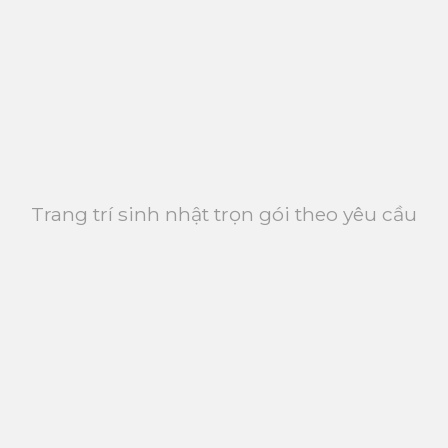
Trang trí sinh nhật trọn gói theo yêu cầu