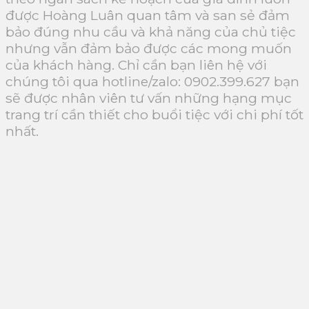
được Hoàng Luân quan tâm và san sẻ đảm
bảo đúng nhu cầu và khả năng của chủ tiệc
nhưng vẫn đảm bảo được các mong muốn
của khách hàng. Chỉ cần bạn liên hệ với
chúng tôi qua hotline/zalo: 0902.399.627 bạn
sẽ được nhân viên tư vấn những hạng mục
trang trí cần thiết cho buổi tiệc với chi phí tốt
nhất.