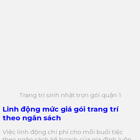
Trang trí sinh nhật trọn gói quận 1
Linh động mức giá gói trang trí
theo ngân sách
Việc linh động chi phí cho mỗi buổi tiệc
theo ngân sách kế hoạch của gia đình luôn