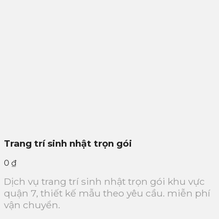
Trang trí sinh nhật trọn gói
0
₫
Dịch vụ trang trí sinh nhật trọn gói khu vực
quận 7, thiết kế mẫu theo yêu cầu. miễn phí
vận chuyển.