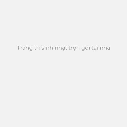
Trang trí sinh nhật trọn gói tại nhà