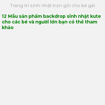
Trang trí sinh nhật trọn gói cho bé gái
12 Mẫu sản phẩm backdrop sinh nhật kute
cho các bé và người lớn bạn có thể tham
khảo