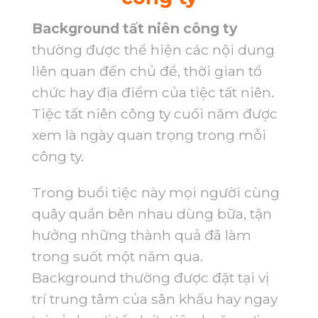
Background tất niên công ty
thường được thể hiện các nội dung
liên quan đến chủ đề, thời gian tổ
chức hay địa điểm của tiệc tất niên.
Tiệc tất niên công ty cuối năm được
xem là ngày quan trọng trong mỗi
công ty.
Trong buổi tiệc này mọi người cùng
quây quần bên nhau dùng bữa, tận
hưởng những thành quả đã làm
trong suốt một năm qua.
Background thường được đặt tại vị
trí trung tâm của sân khấu hay ngay