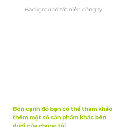
Background tất niên công ty
Bên cạnh đó bạn có thể tham khảo
thêm một số sản phẩm khác bên
dưới của chúng tôi