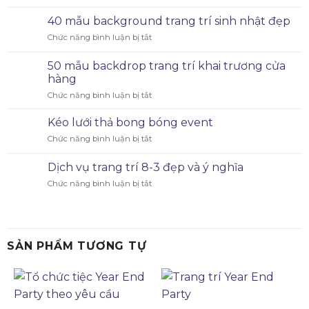
40 mẫu background trang trí sinh nhật đẹp
Chức năng bình luận bị tắt
50 mẫu backdrop trang trí khai trương cửa
hàng
Chức năng bình luận bị tắt
Kéo lưới thả bong bóng event
Chức năng bình luận bị tắt
Dịch vụ trang trí 8-3 đẹp và ý nghĩa
Chức năng bình luận bị tắt
SẢN PHẨM TƯƠNG TỰ