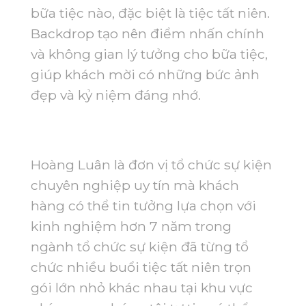
bữa tiệc nào, đặc biệt là tiệc tất niên.
Backdrop tạo nên điểm nhấn chính
và không gian lý tưởng cho bữa tiệc,
giúp khách mời có những bức ảnh
đẹp và kỷ niệm đáng nhớ.
Hoàng Luân là đơn vị tổ chức sự kiện
chuyên nghiệp uy tín mà khách
hàng có thể tin tưởng lựa chọn với
kinh nghiệm hơn 7 năm trong
ngành tổ chức sự kiện đã từng tổ
chức nhiều buổi tiệc tất niên trọn
gói lớn nhỏ khác nhau tại khu vực