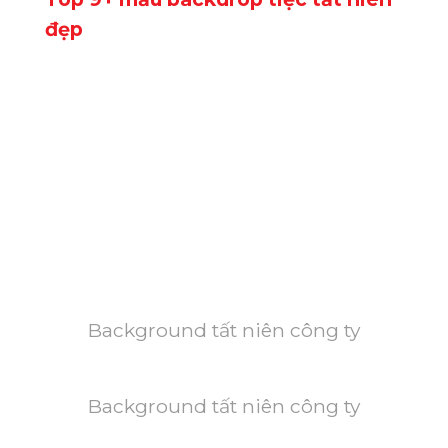
đẹp
Background tất niên công ty
Background tất niên công ty