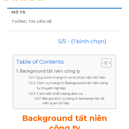
MÔ TẢ
THÔNG TIN LIÊN HỆ
5/5 - (1 bình chọn)
Table of Contents
Background tất niên công ty
Quy trình trang trí và tổ chức tiệc tất niên
Dịch vụ trang trí Background tất niên công
ty chuyên nghiệp
Cam kết chất lượng dịch vụ
Báo giá dịch vụ trang trí backdrop tiệc tất
niên quận Gò Vấp
Background tất niên
công ty