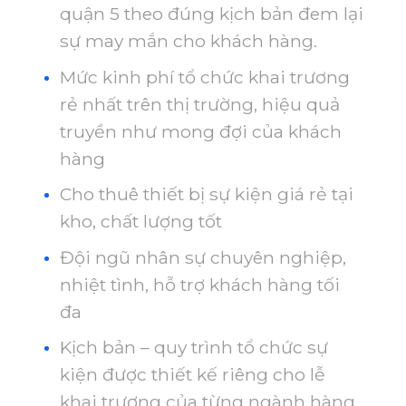
quận 5 theo đúng kịch bản đem lại
sự may mắn cho khách hàng.
Mức kinh phí tổ chức khai trương
rẻ nhất trên thị trường, hiệu quả
truyền như mong đợi của khách
hàng
Cho thuê thiết bị sự kiện giá rẻ tại
kho, chất lượng tốt
Đội ngũ nhân sự chuyên nghiệp,
nhiệt tình, hỗ trợ khách hàng tối
đa
Kịch bản – quy trình tổ chức sự
kiện được thiết kế riêng cho lễ
khai trương của từng ngành hàng.