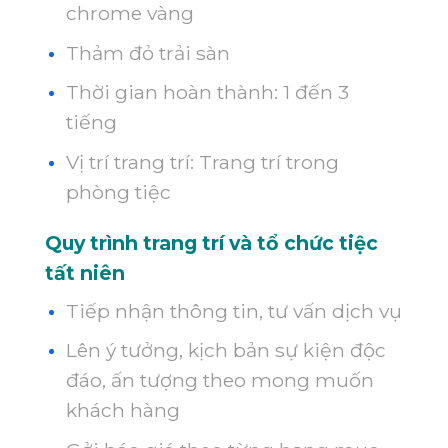
chrome vàng
Thảm đỏ trải sàn
Thời gian hoàn thành: 1 đến 3
tiếng
Vị trí trang trí: Trang trí trong
phòng tiệc
Quy trình trang trí và tổ chức tiệc
tất niên
Tiếp nhận thông tin, tư vấn dịch vụ
Lên ý tưởng, kịch bản sự kiện độc
đáo, ấn tượng theo mong muốn
khách hàng