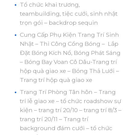
Tổ chức khai trương,
teambuilding, tiệc cưới, sinh nhật
trọn gói – backdrop sequin
Cung Cấp Phụ Kiện Trang Trí Sinh
Nhật – Thi Công Cổng Bóng – Lắp
Đặt Bóng Kích Nổ, Bóng Phát Sáng
– Bóng Bay Voan Cô Dâu-Trang trí
hộp quà giao xe – Bóng Thả Lưới –
Trang trí hộp quà giao xe
Trang Trí Phòng Tân hôn – Trang
trí lễ giao xe – tổ chức roadshow sự
kiện – trang trí 20/10 – trang trí 8/3 –
trang trí 20/11 – Trang trí
background đám cưới – tổ chức