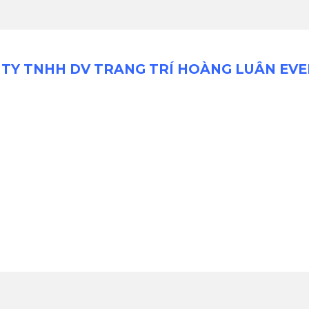
TY TNHH DV TRANG TRÍ HOÀNG LUÂN EV