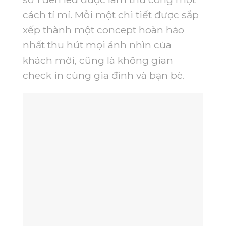
cách tỉ mỉ. Mỗi một chi tiết được sắp
xếp thành một concept hoàn hảo
nhất thu hút mọi ánh nhìn của
khách mời, cũng là không gian
check in cùng gia đình và bạn bè.