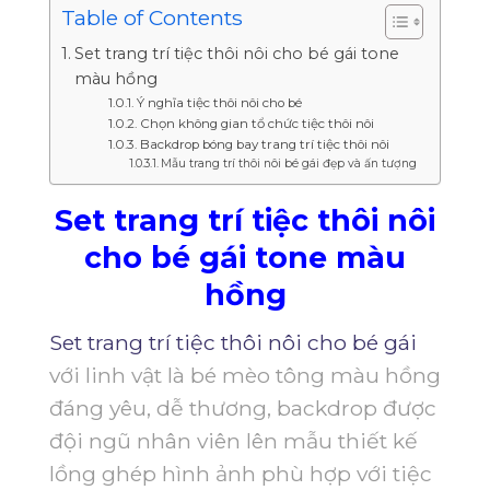
Table of Contents
Set trang trí tiệc thôi nôi cho bé gái tone
màu hồng
Ý nghĩa tiệc thôi nôi cho bé
Chọn không gian tổ chức tiệc thôi nôi
Backdrop bóng bay trang trí tiệc thôi nôi
Mẫu trang trí thôi nôi bé gái đẹp và ấn tượng
Set trang trí tiệc thôi nôi
cho bé gái tone màu
hồng
Set trang trí tiệc thôi nôi cho bé gái
với linh vật là bé mèo tông màu hồng
đáng yêu, dễ thương, backdrop được
đội ngũ nhân viên lên mẫu thiết kế
lồng ghép hình ảnh phù hợp với tiệc