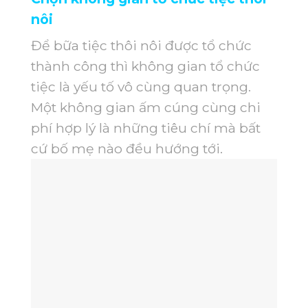
nôi
Để bữa tiệc thôi nôi được tổ chức
thành công thì không gian tổ chức
tiệc là yếu tố vô cùng quan trọng.
Một không gian ấm cúng cùng chi
phí hợp lý là những tiêu chí mà bất
cứ bố mẹ nào đều hướng tới.