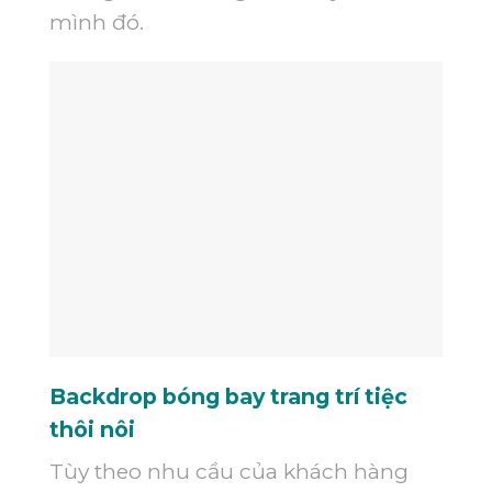
mình đó.
Backdrop bóng bay trang trí tiệc
thôi nôi
Tùy theo nhu cầu của khách hàng