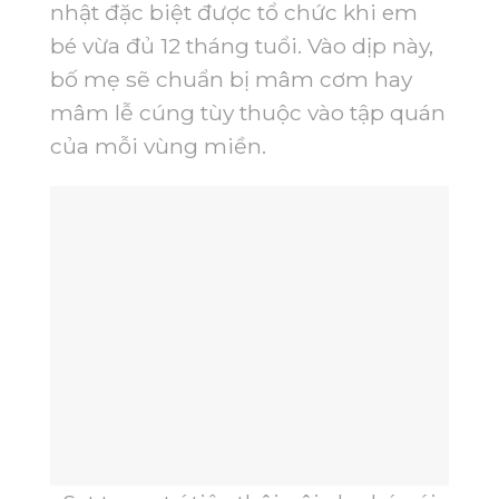
nhật đặc biệt được tổ chức khi em
bé vừa đủ 12 tháng tuổi. Vào dịp này,
bố mẹ sẽ chuẩn bị mâm cơm hay
mâm lễ cúng tùy thuộc vào tập quán
của mỗi vùng miền.