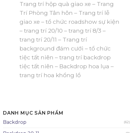
Trang trí hộp quà giao xe – Trang
Trí Phòng Tân hôn – Trang trí lễ
giao xe – tổ chức roadshow sự kiện
– trang trí 20/10 – trang trí 8/3 –
trang trí 20/11 – Trang trí
background đám cưới – tổ chức
tiệc tất niên – trang trí backdrop
tiệc tất niên – Backdrop hoa lụa –
trang trí hoa khổng lồ
DANH MỤC SẢN PHẨM
Backdrop
(62)