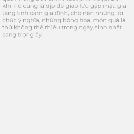
khi, nó cũng là dịp để giao lưu gặp mặt, gia
tăng tình cảm gia đình, cho nên những lời
chúc ý nghĩa, những bông hoa, món quà là
thứ không thể thiếu trong ngày sinh nhật
sang trọng ấy.