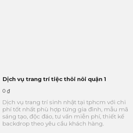
Dịch vụ trang trí tiệc thôi nôi quận 1
0
₫
Dịch vụ trang trí sinh nhật tại tphcm với chi
phí tốt nhất phù hợp từng gia đình, mẫu mã
sáng tạo, độc đáo, tư vấn miễn phí, thiết kế
backdrop theo yêu cầu khách hàng.