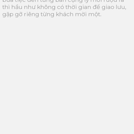
thì hầu như không có thời gian để giao lưu,
gặp gỡ riêng từng khách mời một.