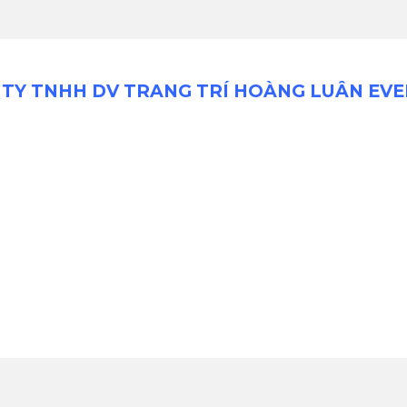
TY TNHH DV TRANG TRÍ HOÀNG LUÂN EV